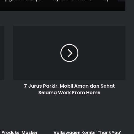
7 Jurus Parkir, Mobil Aman dan Sehat
Selama Work From Home
 Produksi Masker
Volkswagen Kombi ‘Thank You’