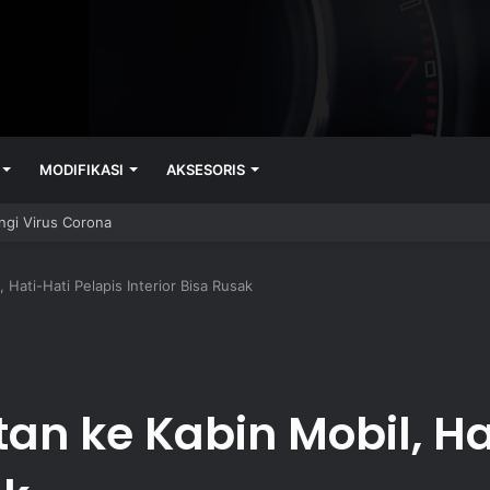
MODIFIKASI
AKSESORIS
ngi Virus Corona
 Hati-Hati Pelapis Interior Bisa Rusak
an ke Kabin Mobil, Ha