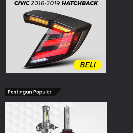
Postingan Populer