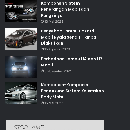
Komponen Sistem
Penerangan Mobil dan
Fungsinya
13 Mei 2023
Penyebab Lampu Hazard
Mobil Nyala Sendiri Tanpa
Diaktifkan
15 Agustus 2023
Perbedaan Lampu H4 dan H7
Mobil
3 November 2021
Komponen-Komponen
Pendukung Sistem Kelistrikan
Body Mobil
15 Mei 2023