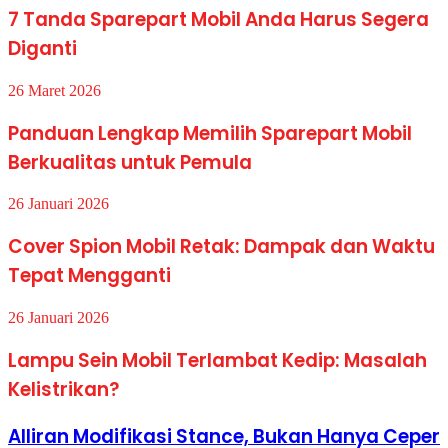
7 Tanda Sparepart Mobil Anda Harus Segera
Diganti
26 Maret 2026
Panduan Lengkap Memilih Sparepart Mobil
Berkualitas untuk Pemula
26 Januari 2026
Cover Spion Mobil Retak: Dampak dan Waktu
Tepat Mengganti
26 Januari 2026
Lampu Sein Mobil Terlambat Kedip: Masalah
Kelistrikan?
Alliran Modifikasi Stance, Bukan Hanya Ceper