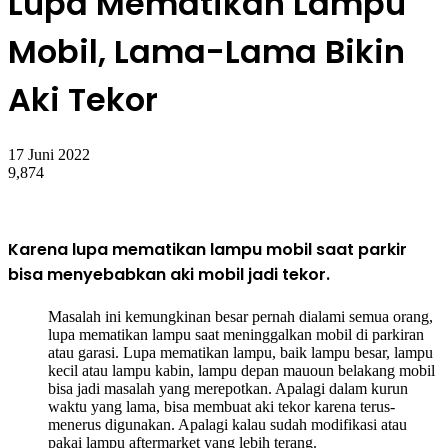
Lupa Mematikan Lampu
Mobil, Lama-Lama Bikin
Aki Tekor
17 Juni 2022
9,874
Karena lupa mematikan lampu mobil saat parkir
bisa menyebabkan aki mobil jadi tekor.
Masalah ini kemungkinan besar pernah dialami semua orang,
lupa mematikan lampu saat meninggalkan mobil di parkiran
atau garasi. Lupa mematikan lampu, baik lampu besar, lampu
kecil atau lampu kabin, lampu depan mauoun belakang mobil
bisa jadi masalah yang merepotkan. Apalagi dalam kurun
waktu yang lama, bisa membuat aki tekor karena terus-
menerus digunakan. Apalagi kalau sudah modifikasi atau
pakai lampu aftermarket yang lebih terang.