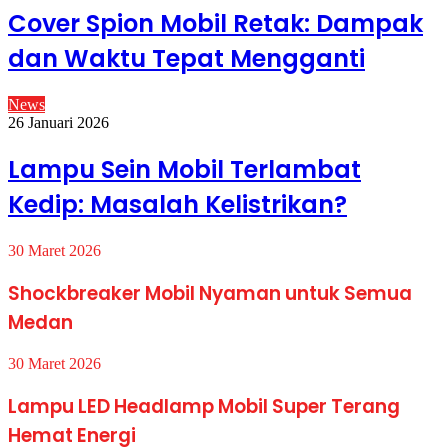
Cover Spion Mobil Retak: Dampak
dan Waktu Tepat Mengganti
News
26 Januari 2026
Lampu Sein Mobil Terlambat
Kedip: Masalah Kelistrikan?
30 Maret 2026
Shockbreaker Mobil Nyaman untuk Semua
Medan
30 Maret 2026
Lampu LED Headlamp Mobil Super Terang
Hemat Energi