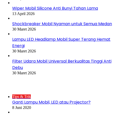
Wiper Mobil Silicone Anti Bunyi Tahan Lama
13 April 2026
Shockbreaker Mobil Nyaman untuk Semua Medan
30 Maret 2026
Lampu LED Headlamp Mobil Super Terang Hemat
Energi
30 Maret 2026
Filter Udara Mobil Universal Berkualitas Tinggi Anti
Debu
30 Maret 2026
Postingan Populer
Tips & Trik
Ganti Lampu Mobil, LED atau Projector?
8 Juni 2020