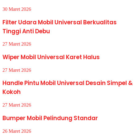
30 Maret 2026
Filter Udara Mobil Universal Berkualitas
Tinggi Anti Debu
27 Maret 2026
Wiper Mobil Universal Karet Halus
27 Maret 2026
Handle Pintu Mobil Universal Desain Simpel &
Kokoh
27 Maret 2026
Bumper Mobil Pelindung Standar
26 Maret 2026