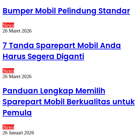
Bumper Mobil Pelindung Standar
News
26 Maret 2026
7 Tanda Sparepart Mobil Anda
Harus Segera Diganti
News
26 Maret 2026
Panduan Lengkap Memilih
Sparepart Mobil Berkualitas untuk
Pemula
News
26 Januari 2026