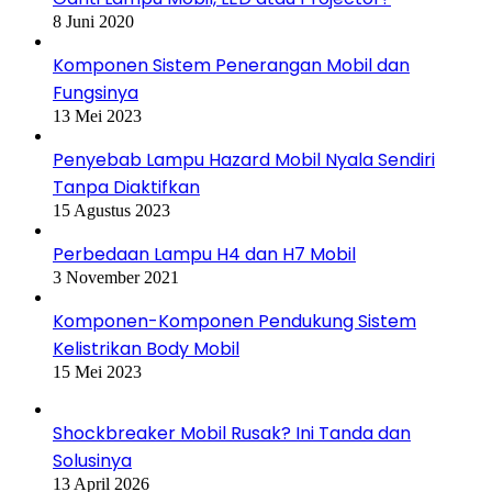
8 Juni 2020
Komponen Sistem Penerangan Mobil dan
Fungsinya
13 Mei 2023
Penyebab Lampu Hazard Mobil Nyala Sendiri
Tanpa Diaktifkan
15 Agustus 2023
Perbedaan Lampu H4 dan H7 Mobil
3 November 2021
Komponen-Komponen Pendukung Sistem
Kelistrikan Body Mobil
15 Mei 2023
Shockbreaker Mobil Rusak? Ini Tanda dan
Solusinya
13 April 2026