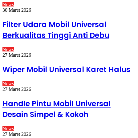
News
30 Maret 2026
Filter Udara Mobil Universal
Berkualitas Tinggi Anti Debu
News
27 Maret 2026
Wiper Mobil Universal Karet Halus
News
27 Maret 2026
Handle Pintu Mobil Universal
Desain Simpel & Kokoh
News
27 Maret 2026