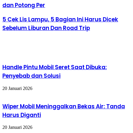
dan Potong Per
5 Cek Lis Lampu, 5 Bagian Ini Harus Dicek
Sebelum Liburan Dan Road Trip
Artikel terkait
Handle Pintu Mobil Seret Saat Dibuka:
Penyebab dan Solusi
20 Januari 2026
Wiper Mobil Meninggalkan Bekas Air: Tanda
Harus Diganti
20 Januari 2026