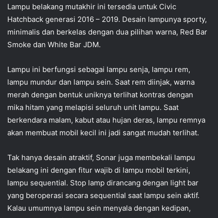
Lampu belakang mutakhir ini tersedia untuk Civic
Hatchback generasi 2016 – 2019. Desain lampunya sporty,
minimalis dan berkelas dengan dua pilihan warna, Red Bar
Smoke dan White Bar JDM.
Lampu ini berfungsi sebagai lampu senja, lampu rem,
lampu mundur dan lampu sein. Saat rem diinjak, warna
merah dengan bentuk uniknya terlihat kontras dengan
mika hitam yang melapisi seluruh unit lampu. Saat
berkendara malam, kabut atau hujan deras, lampu remnya
akan membuat mobil kecil ini jadi sangat mudah terlihat.
Tak hanya desain atraktif, Sonar juga membekali lampu
belakang ini dengan fitur wajib di lampu mobil terkini,
lampu sequential. Stop lamp dirancang dengan light bar
yang beroperasi secara sequential saat lampu sein aktif.
Kalau umumnya lampu sein menyala dengan kedipan,