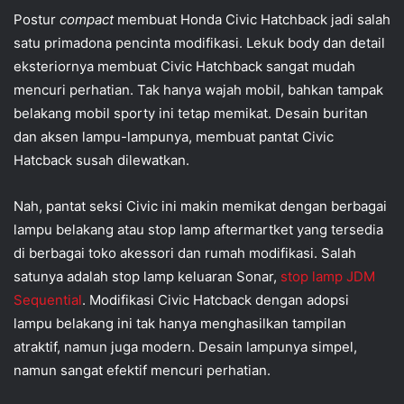
Postur
compact
membuat Honda Civic Hatchback jadi salah
satu primadona pencinta modifikasi. Lekuk body dan detail
eksteriornya membuat Civic Hatchback sangat mudah
mencuri perhatian. Tak hanya wajah mobil, bahkan tampak
belakang mobil sporty ini tetap memikat. Desain buritan
dan aksen lampu-lampunya, membuat pantat Civic
Hatcback susah dilewatkan.
Nah, pantat seksi Civic ini makin memikat dengan berbagai
lampu belakang atau stop lamp aftermartket yang tersedia
di berbagai toko akessori dan rumah modifikasi. Salah
satunya adalah stop lamp keluaran Sonar,
stop lamp JDM
Sequential
. Modifikasi Civic Hatcback dengan adopsi
lampu belakang ini tak hanya menghasilkan tampilan
atraktif, namun juga modern. Desain lampunya simpel,
namun sangat efektif mencuri perhatian.