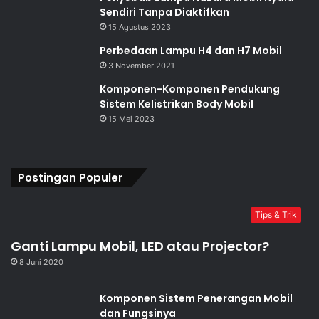
Sendiri Tanpa Diaktifkan
15 Agustus 2023
Perbedaan Lampu H4 dan H7 Mobil
3 November 2021
Komponen-Komponen Pendukung
Sistem Kelistrikan Body Mobil
15 Mei 2023
Postingan Populer
Tips & Trik
Ganti Lampu Mobil, LED atau Projector?
8 Juni 2020
Komponen Sistem Penerangan Mobil
dan Fungsinya