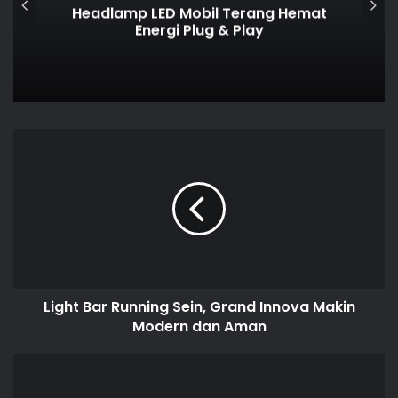
Headlamp LED Mobil Terang Hemat
Energi Plug & Play
Light Bar Running Sein, Grand Innova Makin
Modern dan Aman