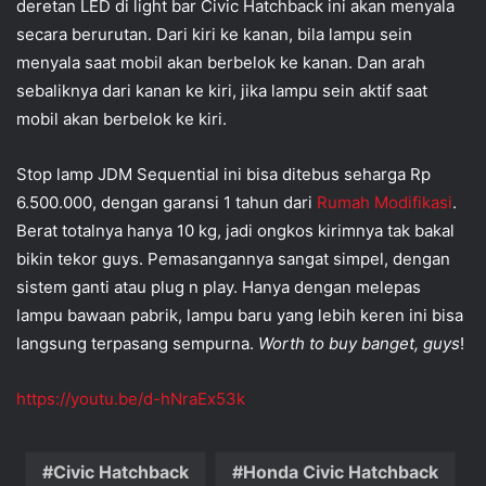
deretan LED di light bar Civic Hatchback ini akan menyala
secara berurutan. Dari kiri ke kanan, bila lampu sein
menyala saat mobil akan berbelok ke kanan. Dan arah
sebaliknya dari kanan ke kiri, jika lampu sein aktif saat
mobil akan berbelok ke kiri.
Stop lamp JDM Sequential ini bisa ditebus seharga Rp
6.500.000, dengan garansi 1 tahun dari
Rumah Modifikasi
.
Berat totalnya hanya 10 kg, jadi ongkos kirimnya tak bakal
bikin tekor guys. Pemasangannya sangat simpel, dengan
sistem ganti atau plug n play. Hanya dengan melepas
lampu bawaan pabrik, lampu baru yang lebih keren ini bisa
langsung terpasang sempurna.
Worth to buy banget, guys
!
https://youtu.be/d-hNraEx53k
Civic Hatchback
Honda Civic Hatchback