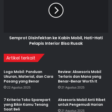
Semprot Disinfektan ke Kabin Mobil, Hati-Hati
Pelapis Interior Bisa Rusak
Artikel terkait
Logo Mobil: Panduan
Review: Aksesoris Mobil
Ukuran, Material, dan Cara
Terlaris dan Mana yang
Pasang yang Benar
Benar-Benar Worth It
22 Agustus 2025
21 Agustus 2025
7 Kriteria Toko Sparepart
Aksesoris Mobil Anti Ribet
yang Bikin Kamu Tenang
untuk Pengemudi Harian
Saat Beli
21 Agustus 2025