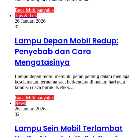
Baca lebih banyak »
Tips & Trik
26 Januari 2026
35
Lampu Depan Mobil Redup:
Penyebab dan Cara
Mengatasinya
Lampu depan mobil memiliki peran penting dalam menjaga
keselamatan, terutama saat berkendara di malam hari atau
kondisi cuaca buruk. Ketika…
Baca lebih banyak »
News
26 Januari 2026
32
Lampu Sein Mobil Terlambat