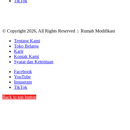
TikTok
© Copyright 2026, All Rights Reserved | Rumah Modifikasi
Tentang Kami
Toko Belanja
Karir
Kontak Kami
Syarat dan Ketentuan
Facebook
YouTube
Instagram
TikTok
Back to top button