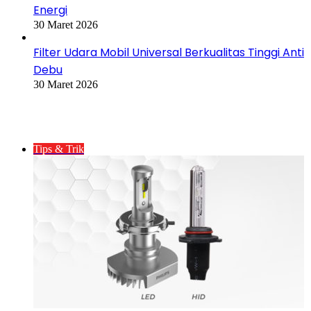
Energi
30 Maret 2026
Filter Udara Mobil Universal Berkualitas Tinggi Anti
Debu
30 Maret 2026
Postingan Populer
Tips & Trik