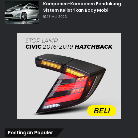
Komponen-Komponen Pendukung
Sistem Kelistrikan Body Mobil
15 Mei 2023
Postingan Populer