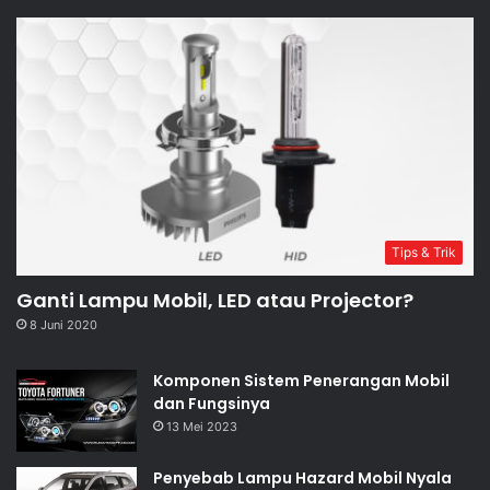
Tips & Trik
Ganti Lampu Mobil, LED atau Projector?
8 Juni 2020
Komponen Sistem Penerangan Mobil
dan Fungsinya
13 Mei 2023
Penyebab Lampu Hazard Mobil Nyala