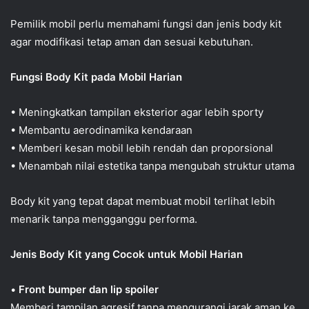
Pemilik mobil perlu memahami fungsi dan jenis body kit
agar modifikasi tetap aman dan sesuai kebutuhan.
Fungsi Body Kit pada Mobil Harian
• Meningkatkan tampilan eksterior agar lebih sporty
• Membantu aerodinamika kendaraan
• Memberi kesan mobil lebih rendah dan proporsional
• Menambah nilai estetika tanpa mengubah struktur utama
Body kit yang tepat dapat membuat mobil terlihat lebih
menarik tanpa mengganggu performa.
Jenis Body Kit yang Cocok untuk Mobil Harian
•
Front bumper dan lip spoiler
Memberi tampilan agresif tanpa mengurangi jarak aman ke