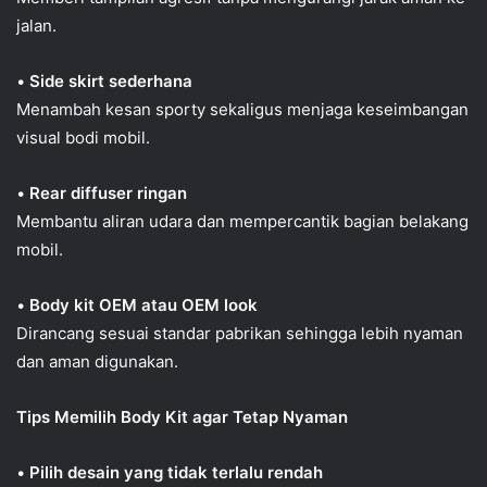
jalan.
•
Side skirt sederhana
Menambah kesan sporty sekaligus menjaga keseimbangan
visual bodi mobil.
•
Rear diffuser ringan
Membantu aliran udara dan mempercantik bagian belakang
mobil.
•
Body kit OEM atau OEM look
Dirancang sesuai standar pabrikan sehingga lebih nyaman
dan aman digunakan.
Tips Memilih Body Kit agar Tetap Nyaman
•
Pilih desain yang tidak terlalu rendah