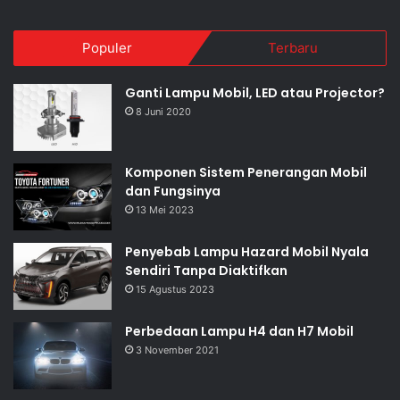
Populer
Terbaru
Ganti Lampu Mobil, LED atau Projector?
8 Juni 2020
Komponen Sistem Penerangan Mobil
dan Fungsinya
13 Mei 2023
Penyebab Lampu Hazard Mobil Nyala
Sendiri Tanpa Diaktifkan
15 Agustus 2023
Perbedaan Lampu H4 dan H7 Mobil
3 November 2021