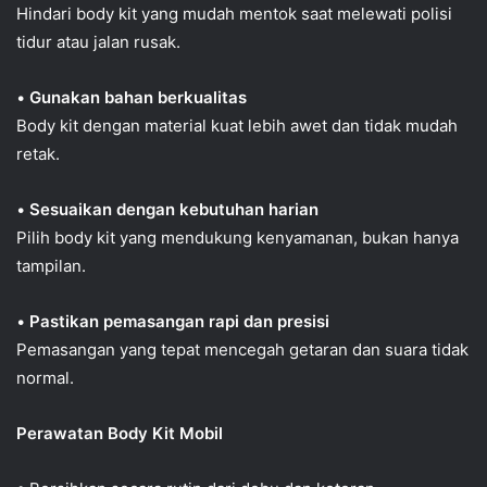
Hindari body kit yang mudah mentok saat melewati polisi
tidur atau jalan rusak.
•
Gunakan bahan berkualitas
Body kit dengan material kuat lebih awet dan tidak mudah
retak.
•
Sesuaikan dengan kebutuhan harian
Pilih body kit yang mendukung kenyamanan, bukan hanya
tampilan.
•
Pastikan pemasangan rapi dan presisi
Pemasangan yang tepat mencegah getaran dan suara tidak
normal.
Perawatan Body Kit Mobil