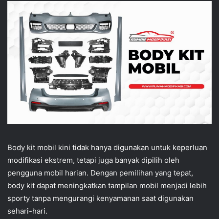
Body kit mobil kini tidak hanya digunakan untuk keperluan
modifikasi ekstrem, tetapi juga banyak dipilih oleh
pengguna mobil harian. Dengan pemilihan yang tepat,
body kit dapat meningkatkan tampilan mobil menjadi lebih
sporty tanpa mengurangi kenyamanan saat digunakan
sehari-hari.