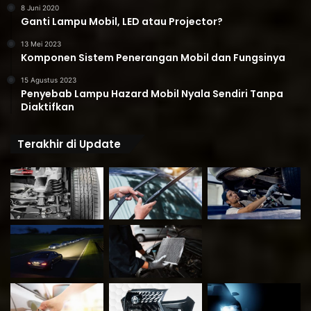
8 Juni 2020
Ganti Lampu Mobil, LED atau Projector?
13 Mei 2023
Komponen Sistem Penerangan Mobil dan Fungsinya
15 Agustus 2023
Penyebab Lampu Hazard Mobil Nyala Sendiri Tanpa
Diaktifkan
Terakhir di Update