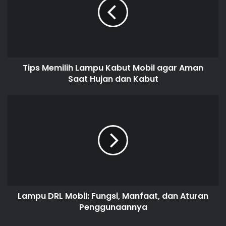
Tips Memilih Lampu Kabut Mobil agar Aman
Saat Hujan dan Kabut
Lampu DRL Mobil: Fungsi, Manfaat, dan Aturan
Penggunaannya