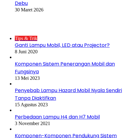
Debu
30 Maret 2026
Postingan Populer
Tips & Trik
Ganti Lampu Mobil, LED atau Projector?
8 Juni 2020
Komponen Sistem Penerangan Mobil dan
Fungsinya
13 Mei 2023
Penyebab Lampu Hazard Mobil Nyala Sendiri
Tanpa Diaktifkan
15 Agustus 2023
Perbedaan Lampu H4 dan H7 Mobil
3 November 2021
Komponen-Komponen Pendukung Sistem