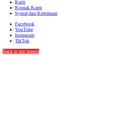
Karir
Kontak Kami
Syarat dan Ketentuan
Facebook
YouTube
Instagram
TikTok
Back to top button