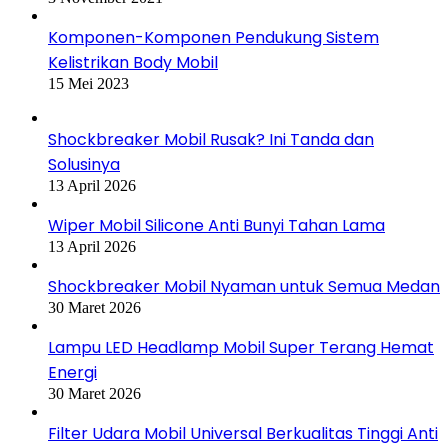
Komponen-Komponen Pendukung Sistem
Kelistrikan Body Mobil
15 Mei 2023
Shockbreaker Mobil Rusak? Ini Tanda dan
Solusinya
13 April 2026
Wiper Mobil Silicone Anti Bunyi Tahan Lama
13 April 2026
Shockbreaker Mobil Nyaman untuk Semua Medan
30 Maret 2026
Lampu LED Headlamp Mobil Super Terang Hemat
Energi
30 Maret 2026
Filter Udara Mobil Universal Berkualitas Tinggi Anti