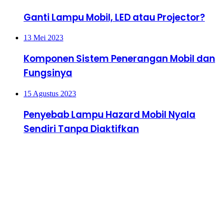
Ganti Lampu Mobil, LED atau Projector?
13 Mei 2023
Komponen Sistem Penerangan Mobil dan
Fungsinya
15 Agustus 2023
Penyebab Lampu Hazard Mobil Nyala
Sendiri Tanpa Diaktifkan
Terakhir di Update