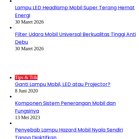
Lampu LED Headlamp Mobil Super Terang Hemat
Energi
30 Maret 2026
Filter Udara Mobil Universal Berkualitas Tinggi Anti
Debu
30 Maret 2026
Postingan Populer
Tips & Trik
Ganti Lampu Mobil, LED atau Projector?
8 Juni 2020
Komponen Sistem Penerangan Mobil dan
Fungsinya
13 Mei 2023
Penyebab Lampu Hazard Mobil Nyala Sendiri
Tanpa Diaktifkan