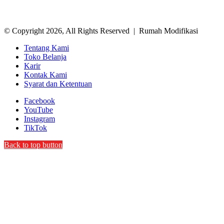
© Copyright 2026, All Rights Reserved | Rumah Modifikasi
Tentang Kami
Toko Belanja
Karir
Kontak Kami
Syarat dan Ketentuan
Facebook
YouTube
Instagram
TikTok
Back to top button