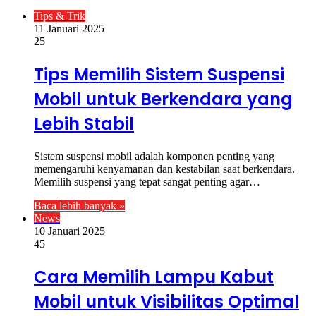
Tips & Trik
11 Januari 2025
25
Tips Memilih Sistem Suspensi
Mobil untuk Berkendara yang
Lebih Stabil
Sistem suspensi mobil adalah komponen penting yang
memengaruhi kenyamanan dan kestabilan saat berkendara.
Memilih suspensi yang tepat sangat penting agar…
Baca lebih banyak »
News
10 Januari 2025
45
Cara Memilih Lampu Kabut
Mobil untuk Visibilitas Optimal