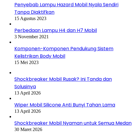
Penyebab Lampu Hazard Mobil Nyala Sendiri
Tanpa Diaktifkan
15 Agustus 2023
Perbedaan Lampu H4 dan H7 Mobil
3 November 2021
Komponen-Komponen Pendukung Sistem
Kelistrikan Body Mobil
15 Mei 2023
Shockbreaker Mobil Rusak? Ini Tanda dan
Solusinya
13 April 2026
Wiper Mobil Silicone Anti Bunyi Tahan Lama
13 April 2026
Shockbreaker Mobil Nyaman untuk Semua Medan
30 Maret 2026