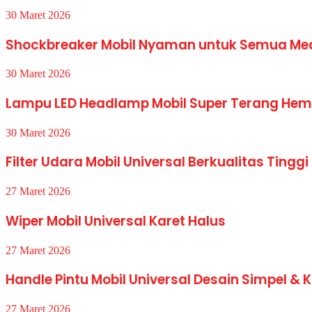
30 Maret 2026
Shockbreaker Mobil Nyaman untuk Semua Me
30 Maret 2026
Lampu LED Headlamp Mobil Super Terang Hem
30 Maret 2026
Filter Udara Mobil Universal Berkualitas Tinggi
27 Maret 2026
Wiper Mobil Universal Karet Halus
27 Maret 2026
Handle Pintu Mobil Universal Desain Simpel & 
27 Maret 2026