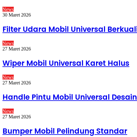
News
30 Maret 2026
Filter Udara Mobil Universal Berkual
News
27 Maret 2026
Wiper Mobil Universal Karet Halus
News
27 Maret 2026
Handle Pintu Mobil Universal Desai
News
27 Maret 2026
Bumper Mobil Pelindung Standar