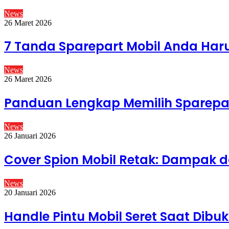
News
26 Maret 2026
7 Tanda Sparepart Mobil Anda Haru
News
26 Maret 2026
Panduan Lengkap Memilih Sparepar
News
26 Januari 2026
Cover Spion Mobil Retak: Dampak 
News
20 Januari 2026
Handle Pintu Mobil Seret Saat Dibu