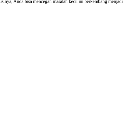
sinya, Anda bisa mencegah masalah kecil ini berkembang menjadi