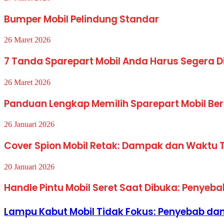
Bumper Mobil Pelindung Standar
26 Maret 2026
7 Tanda Sparepart Mobil Anda Harus Segera D
26 Maret 2026
Panduan Lengkap Memilih Sparepart Mobil Ber
26 Januari 2026
Cover Spion Mobil Retak: Dampak dan Waktu 
20 Januari 2026
Handle Pintu Mobil Seret Saat Dibuka: Penyeba
Lampu Kabut Mobil Tidak Fokus: Penyebab dan