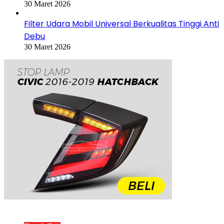
30 Maret 2026
Filter Udara Mobil Universal Berkualitas Tinggi Anti
Debu
30 Maret 2026
Postingan Populer