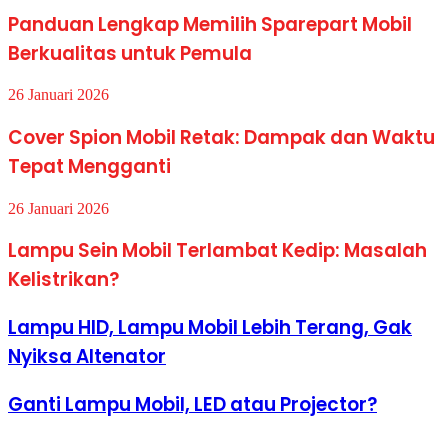
Panduan Lengkap Memilih Sparepart Mobil
Berkualitas untuk Pemula
26 Januari 2026
Cover Spion Mobil Retak: Dampak dan Waktu
Tepat Mengganti
26 Januari 2026
Lampu Sein Mobil Terlambat Kedip: Masalah
Kelistrikan?
Lampu HID, Lampu Mobil Lebih Terang, Gak
Nyiksa Altenator
Ganti Lampu Mobil, LED atau Projector?