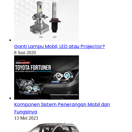
Ganti Lampu Mobil, LED atau Projector?
8 Juni 2020
Komponen Sistem Penerangan Mobil dan
Fungsinya
13 Mei 2023