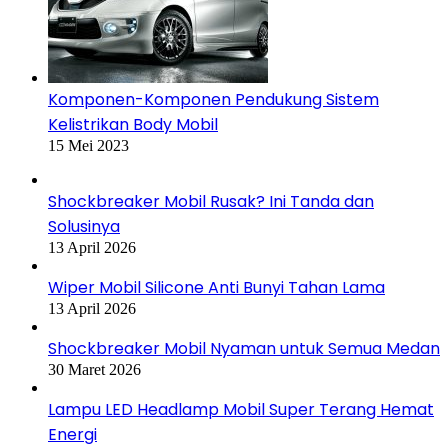
Komponen-Komponen Pendukung Sistem
Kelistrikan Body Mobil
15 Mei 2023
Shockbreaker Mobil Rusak? Ini Tanda dan
Solusinya
13 April 2026
Wiper Mobil Silicone Anti Bunyi Tahan Lama
13 April 2026
Shockbreaker Mobil Nyaman untuk Semua Medan
30 Maret 2026
Lampu LED Headlamp Mobil Super Terang Hemat
Energi