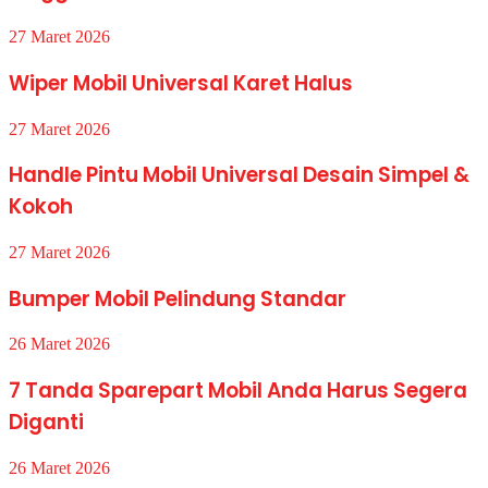
27 Maret 2026
Wiper Mobil Universal Karet Halus
27 Maret 2026
Handle Pintu Mobil Universal Desain Simpel &
Kokoh
27 Maret 2026
Bumper Mobil Pelindung Standar
26 Maret 2026
7 Tanda Sparepart Mobil Anda Harus Segera
Diganti
26 Maret 2026