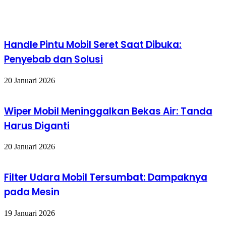
Artikel terkait
Handle Pintu Mobil Seret Saat Dibuka:
Penyebab dan Solusi
20 Januari 2026
Wiper Mobil Meninggalkan Bekas Air: Tanda
Harus Diganti
20 Januari 2026
Filter Udara Mobil Tersumbat: Dampaknya
pada Mesin
19 Januari 2026