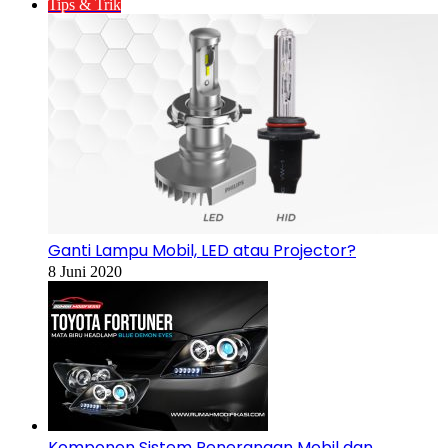
Tips & Trik
Ganti Lampu Mobil, LED atau Projector?
8 Juni 2020
Komponen Sistem Penerangan Mobil dan