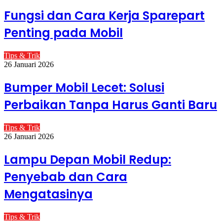
Fungsi dan Cara Kerja Sparepart
Penting pada Mobil
Tips & Trik
26 Januari 2026
Bumper Mobil Lecet: Solusi
Perbaikan Tanpa Harus Ganti Baru
Tips & Trik
26 Januari 2026
Lampu Depan Mobil Redup:
Penyebab dan Cara
Mengatasinya
Tips & Trik