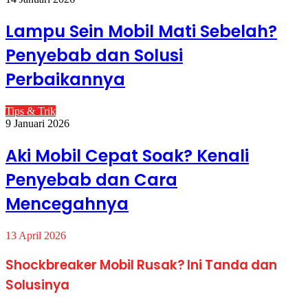
Lampu Sein Mobil Mati Sebelah?
Penyebab dan Solusi
Perbaikannya
Tips & Trik
9 Januari 2026
Aki Mobil Cepat Soak? Kenali
Penyebab dan Cara
Mencegahnya
13 April 2026
Shockbreaker Mobil Rusak? Ini Tanda dan
Solusinya