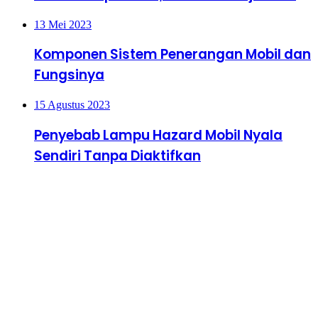
13 Mei 2023
Komponen Sistem Penerangan Mobil dan
Fungsinya
15 Agustus 2023
Penyebab Lampu Hazard Mobil Nyala
Sendiri Tanpa Diaktifkan
Terakhir di Update