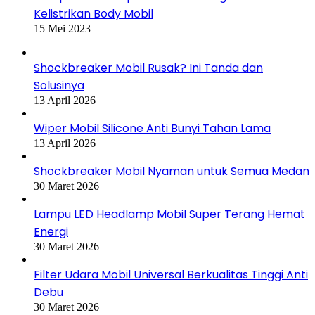
Kelistrikan Body Mobil
15 Mei 2023
Shockbreaker Mobil Rusak? Ini Tanda dan
Solusinya
13 April 2026
Wiper Mobil Silicone Anti Bunyi Tahan Lama
13 April 2026
Shockbreaker Mobil Nyaman untuk Semua Medan
30 Maret 2026
Lampu LED Headlamp Mobil Super Terang Hemat
Energi
30 Maret 2026
Filter Udara Mobil Universal Berkualitas Tinggi Anti
Debu
30 Maret 2026