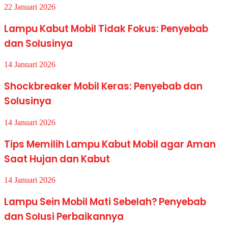
22 Januari 2026
Lampu Kabut Mobil Tidak Fokus: Penyebab
dan Solusinya
14 Januari 2026
Shockbreaker Mobil Keras: Penyebab dan
Solusinya
14 Januari 2026
Tips Memilih Lampu Kabut Mobil agar Aman
Saat Hujan dan Kabut
14 Januari 2026
Lampu Sein Mobil Mati Sebelah? Penyebab
dan Solusi Perbaikannya