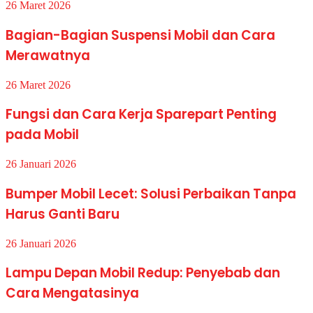
26 Maret 2026
Bagian-Bagian Suspensi Mobil dan Cara
Merawatnya
26 Maret 2026
Fungsi dan Cara Kerja Sparepart Penting
pada Mobil
26 Januari 2026
Bumper Mobil Lecet: Solusi Perbaikan Tanpa
Harus Ganti Baru
26 Januari 2026
Lampu Depan Mobil Redup: Penyebab dan
Cara Mengatasinya