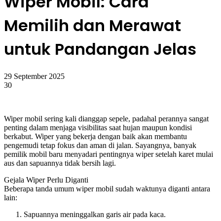
Wiper Mobil: Cara
Memilih dan Merawat
untuk Pandangan Jelas
29 September 2025
30
Wiper mobil sering kali dianggap sepele, padahal perannya sangat
penting dalam menjaga visibilitas saat hujan maupun kondisi
berkabut. Wiper yang bekerja dengan baik akan membantu
pengemudi tetap fokus dan aman di jalan. Sayangnya, banyak
pemilik mobil baru menyadari pentingnya wiper setelah karet mulai
aus dan sapuannya tidak bersih lagi.
Gejala Wiper Perlu Diganti
Beberapa tanda umum wiper mobil sudah waktunya diganti antara
lain:
Sapuannya meninggalkan garis air pada kaca.