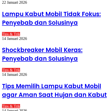
22 Januari 2026
Lampu Kabut Mobil Tidak Fokus:
Penyebab dan Solusinya
Tips & Trik
14 Januari 2026
Shockbreaker Mobil Keras:
Penyebab dan Solusinya
Tips & Trik
14 Januari 2026
Tips Memilih Lampu Kabut Mobil
agar Aman Saat Hujan dan Kabut
Tips & Trik
14 Januari 2026