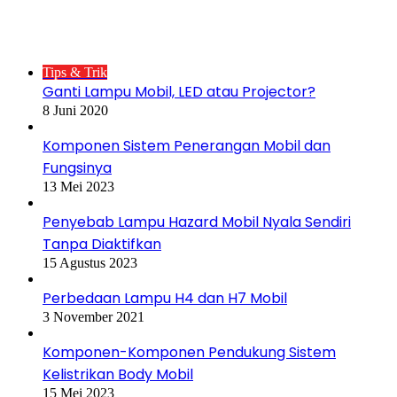
Postingan Populer
Tips & Trik
Ganti Lampu Mobil, LED atau Projector?
8 Juni 2020
Komponen Sistem Penerangan Mobil dan
Fungsinya
13 Mei 2023
Penyebab Lampu Hazard Mobil Nyala Sendiri
Tanpa Diaktifkan
15 Agustus 2023
Perbedaan Lampu H4 dan H7 Mobil
3 November 2021
Komponen-Komponen Pendukung Sistem
Kelistrikan Body Mobil
15 Mei 2023