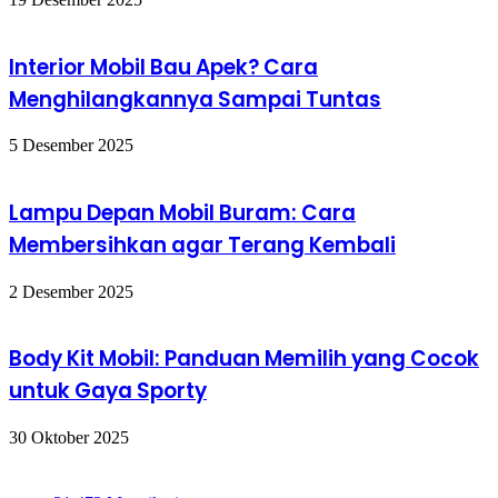
Interior Mobil Bau Apek? Cara
Menghilangkannya Sampai Tuntas
5 Desember 2025
Lampu Depan Mobil Buram: Cara
Membersihkan agar Terang Kembali
2 Desember 2025
Body Kit Mobil: Panduan Memilih yang Cocok
untuk Gaya Sporty
30 Oktober 2025
Ikuti Kami