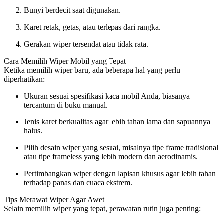
Bunyi berdecit saat digunakan.
Karet retak, getas, atau terlepas dari rangka.
Gerakan wiper tersendat atau tidak rata.
Cara Memilih Wiper Mobil yang Tepat
Ketika memilih wiper baru, ada beberapa hal yang perlu
diperhatikan:
Ukuran sesuai spesifikasi kaca mobil Anda, biasanya
tercantum di buku manual.
Jenis karet berkualitas agar lebih tahan lama dan sapuannya
halus.
Pilih desain wiper yang sesuai, misalnya tipe frame tradisional
atau tipe frameless yang lebih modern dan aerodinamis.
Pertimbangkan wiper dengan lapisan khusus agar lebih tahan
terhadap panas dan cuaca ekstrem.
Tips Merawat Wiper Agar Awet
Selain memilih wiper yang tepat, perawatan rutin juga penting: