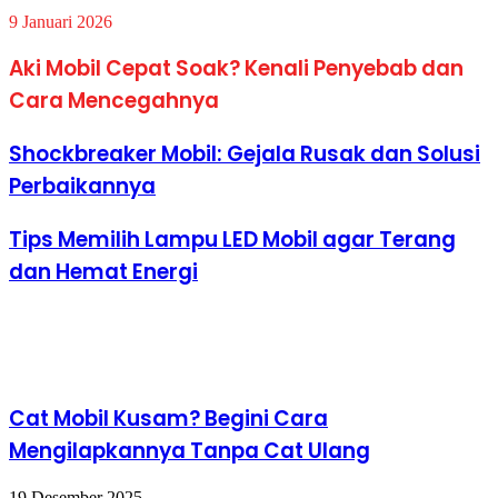
9 Januari 2026
Aki Mobil Cepat Soak? Kenali Penyebab dan
Cara Mencegahnya
Shockbreaker Mobil: Gejala Rusak dan Solusi
Perbaikannya
Tips Memilih Lampu LED Mobil agar Terang
dan Hemat Energi
Artikel terkait
Cat Mobil Kusam? Begini Cara
Mengilapkannya Tanpa Cat Ulang
19 Desember 2025