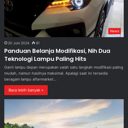
News
20 Juni 2024
81
Panduan Belanja Modifikasi, Nih Dua
Teknologi Lampu Paling Hits
Ganti lampu depan merupakan salah satu langkah modifikasi paling
mudah, namun hasilnya maksimal. Apalagi saat ini tersedia
beragam lampu aftermarket…
Baca lebih banyak »