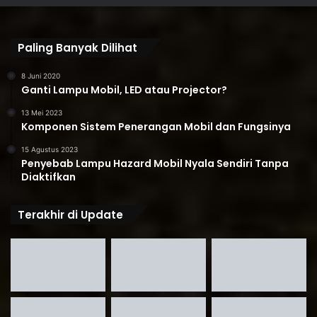
Paling Banyak Dilihat
8 Juni 2020
Ganti Lampu Mobil, LED atau Projector?
13 Mei 2023
Komponen Sistem Penerangan Mobil dan Fungsinya
15 Agustus 2023
Penyebab Lampu Hazard Mobil Nyala Sendiri Tanpa
Diaktifkan
Terakhir di Update