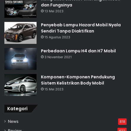
dan Fungsinya
13 Mei 2023
Penyebab Lampu Hazard Mobil Nyala
Sendiri Tanpa Diaktifkan
15 Agustus 2023
Perbedaan Lampu H4 dan H7 Mobil
3 November 2021
Komponen-Komponen Pendukung
Sistem Kelistrikan Body Mobil
15 Mei 2023
Kategori
News
818
Review
622