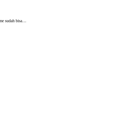
game sudah bisa…