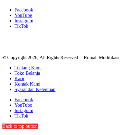
Facebook
YouTube
Instagram
TikTok
© Copyright 2026, All Rights Reserved | Rumah Modifikasi
Tentang Kami
Toko Belanja
Karir
Kontak Kami
Syarat dan Ketentuan
Facebook
YouTube
Instagram
TikTok
Back to top button