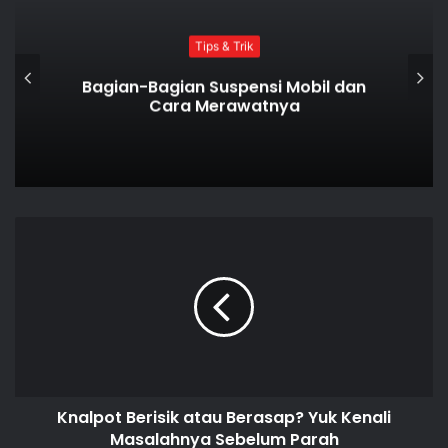
Tips & Trik
Bagian-Bagian Suspensi Mobil dan
Cara Merawatnya
Knalpot Berisik atau Berasap? Yuk Kenali
Masalahnya Sebelum Parah