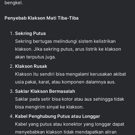
bengkel.
Penyebab Klakson Mati Tiba-Tiba
Sekring Putus
Sekring bertugas melindungi sistem kelistrikan
klakson. Jika sekring putus, arus listrik ke klakson
akan terputus juga.
Klakson Rusak
Klakson itu sendiri bisa mengalami kerusakan akibat
usia pakai, karat, atau komponen dalamnya aus.
Saklar Klakson Bermasalah
Saklar pada setir bisa kotor atau aus sehingga tidak
bisa mengirim sinyal ke klakson.
Kabel Penghubung Putus atau Longgar
Kabel yang putus atau konektor yang longgar dapat
menyebabkan klakson tidak mendapatkan aliran