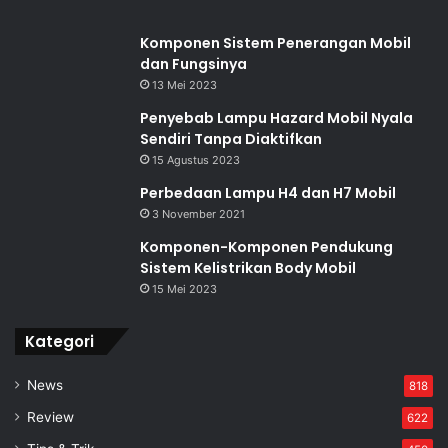
Komponen Sistem Penerangan Mobil
dan Fungsinya
13 Mei 2023
Penyebab Lampu Hazard Mobil Nyala
Sendiri Tanpa Diaktifkan
15 Agustus 2023
Perbedaan Lampu H4 dan H7 Mobil
3 November 2021
Komponen-Komponen Pendukung
Sistem Kelistrikan Body Mobil
15 Mei 2023
Kategori
News
818
Review
622