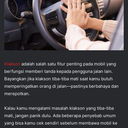
Klakson
adalah salah satu fitur penting pada mobil yang
berfungsi memberi tanda kepada pengguna jalan lain.
Bayangkan jika klakson tiba-tiba mati saat kamu butuh
memperingatkan orang di jalan—pastinya berbahaya dan
merepotkan.
Kalau kamu mengalami masalah klakson yang tiba-tiba
mati, jangan panik dulu. Ada beberapa penyebab umum
yang bisa kamu cek sendiri sebelum membawa mobil ke