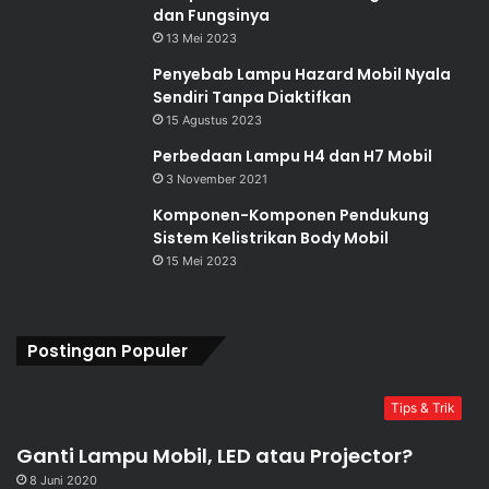
dan Fungsinya
13 Mei 2023
Penyebab Lampu Hazard Mobil Nyala
Sendiri Tanpa Diaktifkan
15 Agustus 2023
Perbedaan Lampu H4 dan H7 Mobil
3 November 2021
Komponen-Komponen Pendukung
Sistem Kelistrikan Body Mobil
15 Mei 2023
Postingan Populer
Tips & Trik
Ganti Lampu Mobil, LED atau Projector?
8 Juni 2020