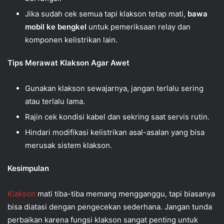
Jika sudah cek semua tapi klakson tetap mati,
bawa
mobil ke bengkel
untuk pemeriksaan relay dan
komponen kelistrikan lain.
Tips Merawat Klakson Agar Awet
Gunakan klakson sewajarnya, jangan terlalu sering
atau terlalu lama.
Rajin cek kondisi kabel dan sekring saat servis rutin.
Hindari modifikasi kelistrikan asal-asalan yang bisa
merusak sistem klakson.
Kesimpulan
Klakson
mati tiba-tiba memang mengganggu, tapi biasanya
bisa diatasi dengan pengecekan sederhana. Jangan tunda
perbaikan karena fungsi klakson sangat penting untuk