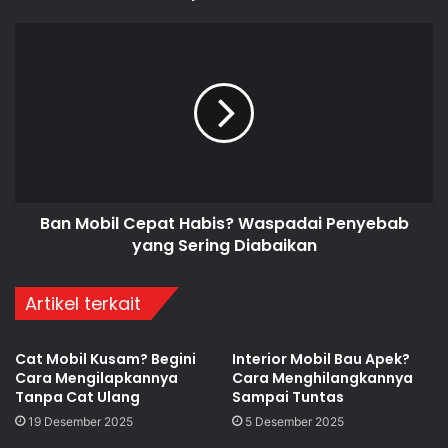
Ban Mobil Cepat Habis? Waspadai Penyebab
yang Sering Diabaikan
Artikel terkait
Cat Mobil Kusam? Begini
Interior Mobil Bau Apek?
Cara Mengilapkannya
Cara Menghilangkannya
Tanpa Cat Ulang
Sampai Tuntas
19 Desember 2025
5 Desember 2025