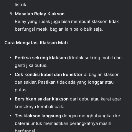
listrik.
Masalah Relay Klakson
Relay yang rusak juga bisa membuat klakson tidak
berfungsi meski bagian lain baik-baik saja.
Cara Mengatasi Klakson Mati
Periksa sekring klakson
di kotak sekring mobil dan
ganti jika putus.
Cek kondisi kabel dan konektor
di bagian klakson
dan saklar. Pastikan tidak ada yang longgar atau
putus.
Bersihkan saklar klakson
dari debu atau karat agar
kontaknya kembali baik.
Tes klakson langsung
dengan menghubungkan ke
baterai untuk memastikan perangkatnya masih
berfungsi.