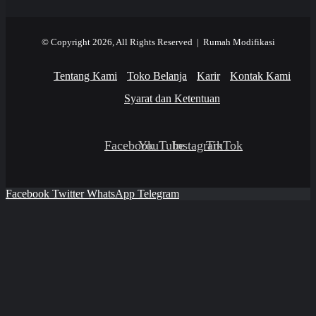
© Copyright 2026, All Rights Reserved | Rumah Modifikasi
Tentang Kami
Toko Belanja
Karir
Kontak Kami
Syarat dan Ketentuan
Facebook
YouTube
Instagram
TikTok
Facebook
Twitter
WhatsApp
Telegram