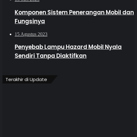
Komponen Sistem Penerangan Mobil dan
Fungsinya
15 Agustus 2023
Penyebab Lampu Hazard Mobil Nyala
Sendiri Tanpa Diaktifkan
Terakhir di Update