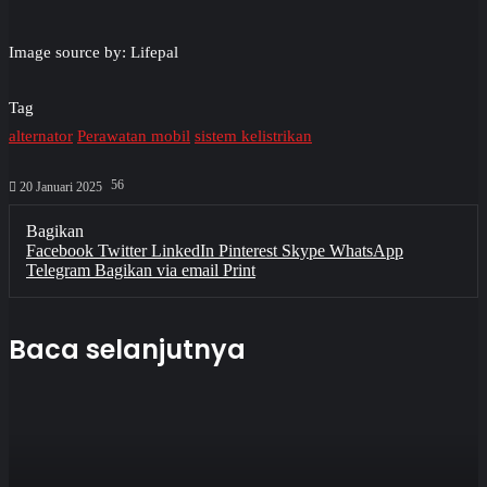
Image source by: Lifepal
Tag
alternator
Perawatan mobil
sistem kelistrikan
56
20 Januari 2025
Bagikan
Facebook
Twitter
LinkedIn
Pinterest
Skype
WhatsApp
Telegram
Bagikan via email
Print
Baca selanjutnya