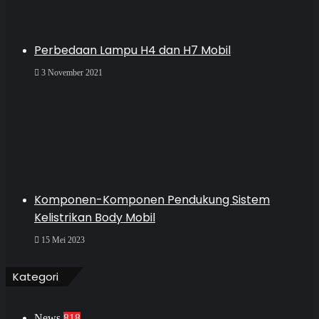
Perbedaan Lampu H4 dan H7 Mobil
3 November 2021
Komponen-Komponen Pendukung Sistem
Kelistrikan Body Mobil
15 Mei 2023
Kategori
News
818