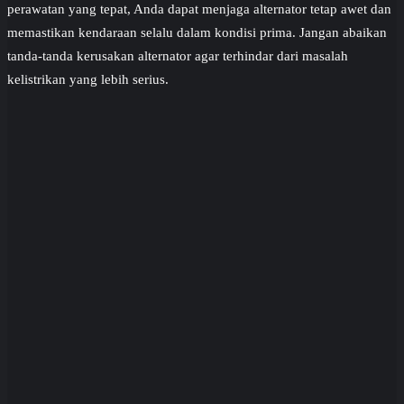
perawatan yang tepat, Anda dapat menjaga alternator tetap awet dan
memastikan kendaraan selalu dalam kondisi prima. Jangan abaikan
tanda-tanda kerusakan alternator agar terhindar dari masalah
kelistrikan yang lebih serius.