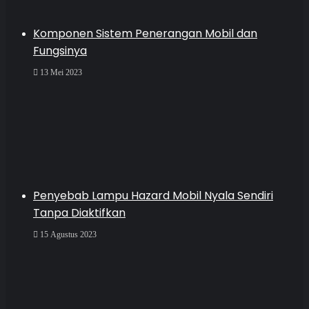
Komponen Sistem Penerangan Mobil dan
Fungsinya
13 Mei 2023
Penyebab Lampu Hazard Mobil Nyala Sendiri
Tanpa Diaktifkan
15 Agustus 2023