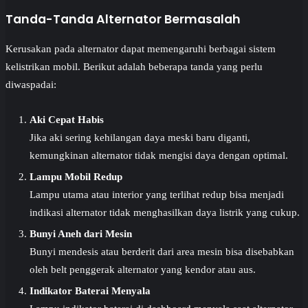
Tanda-Tanda Alternator Bermasalah
Kerusakan pada alternator dapat memengaruhi berbagai sistem
kelistrikan mobil. Berikut adalah beberapa tanda yang perlu
diwaspadai:
Aki Cepat Habis
Jika aki sering kehilangan daya meski baru diganti,
kemungkinan alternator tidak mengisi daya dengan optimal.
Lampu Mobil Redup
Lampu utama atau interior yang terlihat redup bisa menjadi
indikasi alternator tidak menghasilkan daya listrik yang cukup.
Bunyi Aneh dari Mesin
Bunyi mendesis atau berderit dari area mesin bisa disebabkan
oleh belt penggerak alternator yang kendor atau aus.
Indikator Baterai Menyala