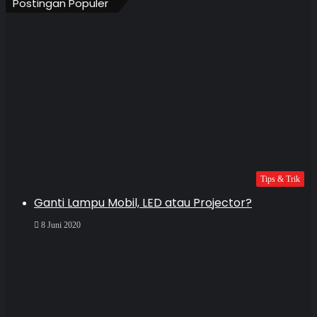
Postingan Populer
Tips & Trik
Ganti Lampu Mobil, LED atau Projector?
8 Juni 2020