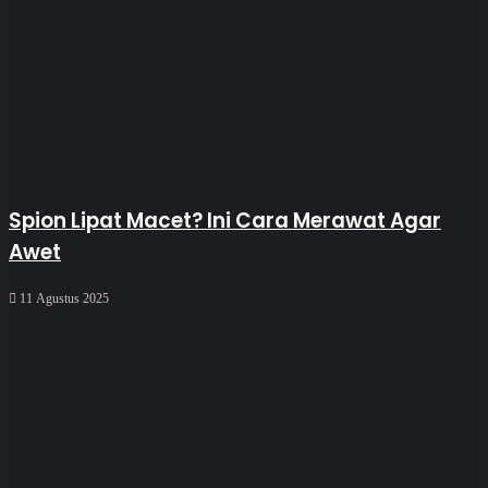
Spion Lipat Macet? Ini Cara Merawat Agar
Awet
11 Agustus 2025