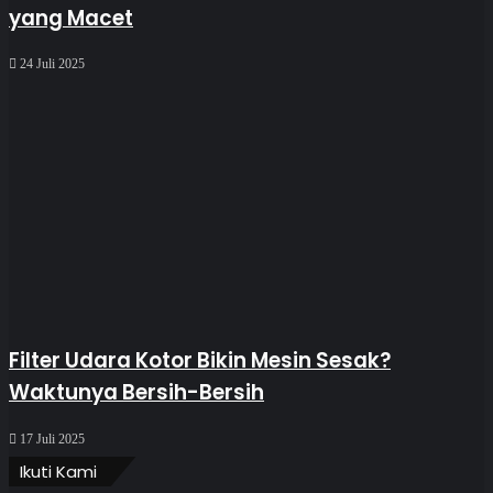
yang Macet
24 Juli 2025
Filter Udara Kotor Bikin Mesin Sesak?
Waktunya Bersih-Bersih
17 Juli 2025
Ikuti Kami