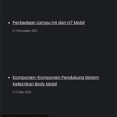
Perbedaan Lampu H4 dan H7 Mobil
3 November 2021
Komponen-Komponen Pendukung Sistem
Kelistrikan Body Mobil
15 Mei 2023