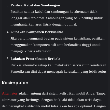
Periksa Kabel dan Sambungan
Pastikan semua kabel dan sambungan ke alternator tidak
longgar atau terkorosi. Sambungan yang baik penting untuk
menghantarkan arus listrik dengan optimal.
Gunakan Komponen Berkualitas
Jika perlu mengganti bagian pada sistem kelistrikan, pastikan
menggunakan komponen asli atau berkualitas tinggi untuk
menjaga kinerja alternator.
Lakukan Pemeriksaan Berkala
Periksa alternator setiap kali melakukan servis rutin kendaraan.
Pemeriksaan dini dapat mencegah kerusakan yang lebih serius.
Kesimpulan
Alternator
adalah jantung dari sistem kelistrikan mobil Anda. Tanpa
alternator yang berfungsi dengan baik, aki tidak akan terisi daya,
dan perangkat elektronik mobil tidak akan bekerja optimal. Dengan