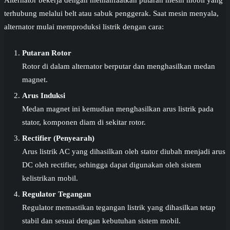
terhubung melalui belt atau sabuk penggerak. Saat mesin menyala,
alternator mulai memproduksi listrik dengan cara:
Putaran Rotor
Rotor di dalam alternator berputar dan menghasilkan medan
magnet.
Arus Induksi
Medan magnet ini kemudian menghasilkan arus listrik pada
stator, komponen diam di sekitar rotor.
Rectifier (Penyearah)
Arus listrik AC yang dihasilkan oleh stator diubah menjadi arus
DC oleh rectifier, sehingga dapat digunakan oleh sistem
kelistrikan mobil.
Regulator Tegangan
Regulator memastikan tegangan listrik yang dihasilkan tetap
stabil dan sesuai dengan kebutuhan sistem mobil.