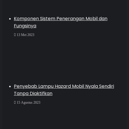
Komponen Sistem Penerangan Mobil dan
Fungsinya
13 Mei 2023
Penyebab Lampu Hazard Mobil Nyala Sendiri
Tanpa Diaktifkan
15 Agustus 2023