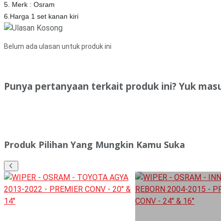
5. Merk : Osram
6.Harga 1 set kanan kiri
Belum ada ulasan untuk produk ini
Punya pertanyaan terkait produk ini? Yuk mas
Produk Pilihan Yang Mungkin Kamu Suka