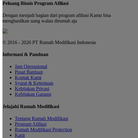
Peluang Bisnis Program Afiliasi
Dengan menjadi bagian dari program afiliasi Kamu bisa
menghasilkan uang walau dirumah aja
© 2016 - 2026 PT Rumah Modifikasi Indonesia
Informasi & Panduan
Jam Operasional
Pusat Bantuan
Kontak Kami
Syarat & Ketentuan
Kebijakan Privasi
Kebijakan Garansi
Jelajahi Rumah Modifikasi
Tentang Rumah Modifikasi
Program Afiliasi
Rumah Modifikasi Protection
Karir