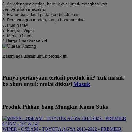
3. Aerodynamic design, bentuk oval untuk menghasilkan
pembersihan maksimal
4. Frame baja, kuat pada kondisi ekstrim
5. Pemasangan mudah, tanpa bantuan alat
6. Plug n Play
7. Fungsi : Wiper
8. Merk : Osram
9.Harga 1 set kanan kiri
Belum ada ulasan untuk produk ini
Punya pertanyaan terkait produk ini? Yuk masuk
ke akun untuk mulai diskusi
Masuk
Produk Pilihan Yang Mungkin Kamu Suka
WIPER - OSRAM - TOYOTA AGYA 2013-2022 - PREMIER