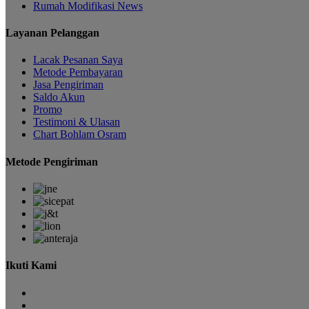
Rumah Modifikasi News
Layanan Pelanggan
Lacak Pesanan Saya
Metode Pembayaran
Jasa Pengiriman
Saldo Akun
Promo
Testimoni & Ulasan
Chart Bohlam Osram
Metode Pengiriman
Ikuti Kami