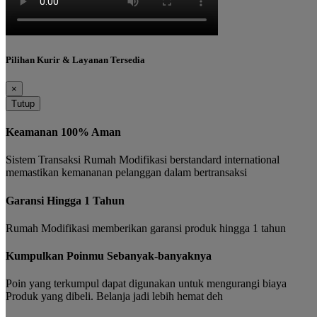
Pilihan Kurir & Layanan Tersedia
×
Tutup
Keamanan 100% Aman
Sistem Transaksi Rumah Modifikasi berstandard international
memastikan kemananan pelanggan dalam bertransaksi
Garansi Hingga 1 Tahun
Rumah Modifikasi memberikan garansi produk hingga 1 tahun
Kumpulkan Poinmu Sebanyak-banyaknya
Poin yang terkumpul dapat digunakan untuk mengurangi biaya
Produk yang dibeli. Belanja jadi lebih hemat deh