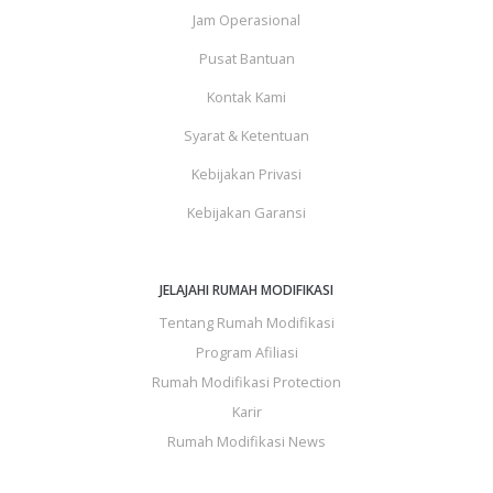
Jam Operasional
Pusat Bantuan
Kontak Kami
Syarat & Ketentuan
Kebijakan Privasi
Kebijakan Garansi
JELAJAHI RUMAH MODIFIKASI
Tentang Rumah Modifikasi
Program Afiliasi
Rumah Modifikasi Protection
Karir
Rumah Modifikasi News