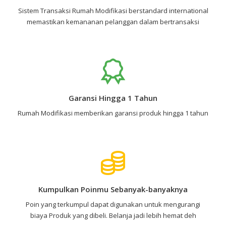
Sistem Transaksi Rumah Modifikasi berstandard international
memastikan kemananan pelanggan dalam bertransaksi
Garansi Hingga 1 Tahun
Rumah Modifikasi memberikan garansi produk hingga 1 tahun
Kumpulkan Poinmu Sebanyak-banyaknya
Poin yang terkumpul dapat digunakan untuk mengurangi
biaya Produk yang dibeli. Belanja jadi lebih hemat deh