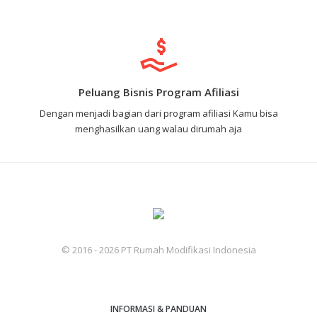
Peluang Bisnis Program Afiliasi
Dengan menjadi bagian dari program afiliasi Kamu bisa
menghasilkan uang walau dirumah aja
© 2016 - 2026 PT Rumah Modifikasi Indonesia
INFORMASI & PANDUAN