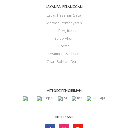
LAYANAN PELANGGAN
Lacak Pesanan Saya
Metode Pembayaran
Jasa Pengiriman
Saldo Akun
Promo
Testimoni & Ulasan
Chart Bohlam Osram
METODE PENGIRIMAN
IKUTI KAMI