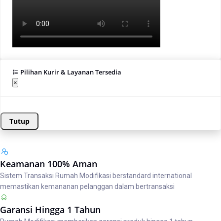
Pilihan Kurir & Layanan Tersedia
×
Tutup
Keamanan 100% Aman
Sistem Transaksi Rumah Modifikasi berstandard international
memastikan kemananan pelanggan dalam bertransaksi
Garansi Hingga 1 Tahun