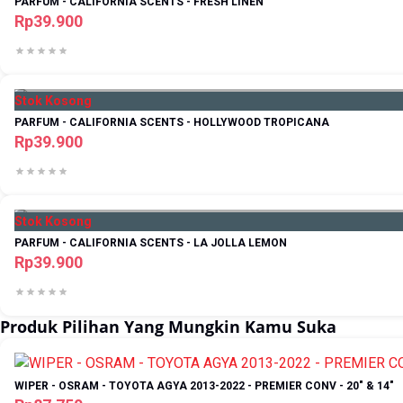
PARFUM - CALIFORNIA SCENTS - FRESH LINEN
Rp39.900
Stok Kosong
PARFUM - CALIFORNIA SCENTS - HOLLYWOOD TROPICANA
Rp39.900
Stok Kosong
PARFUM - CALIFORNIA SCENTS - LA JOLLA LEMON
Rp39.900
Produk Pilihan Yang Mungkin Kamu Suka
WIPER - OSRAM - TOYOTA AGYA 2013-2022 - PREMIER CONV - 20" & 14"