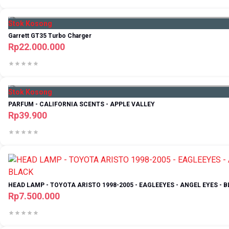
Stok Kosong
Garrett GT35 Turbo Charger
Rp22.000.000
Stok Kosong
PARFUM - CALIFORNIA SCENTS - APPLE VALLEY
Rp39.900
HEAD LAMP - TOYOTA ARISTO 1998-2005 - EAGLEEYES - ANGEL EYES - 
Rp7.500.000