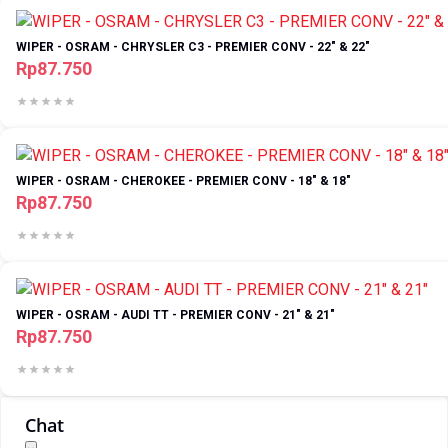
WIPER - OSRAM - CHRYSLER C3 - PREMIER CONV - 22" & 22"
Rp87.750
WIPER - OSRAM - CHEROKEE - PREMIER CONV - 18" & 18"
Rp87.750
WIPER - OSRAM - AUDI TT - PREMIER CONV - 21" & 21"
Rp87.750
Chat