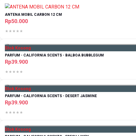
ANTENA MOBIL CARBON 12 CM
Rp50.000
Stok Kosong
PARFUM - CALIFORNIA SCENTS - BALBOA BUBBLEGUM
Rp39.900
Stok Kosong
PARFUM - CALIFORNIA SCENTS - DESERT JASMINE
Rp39.900
Stok Kosong