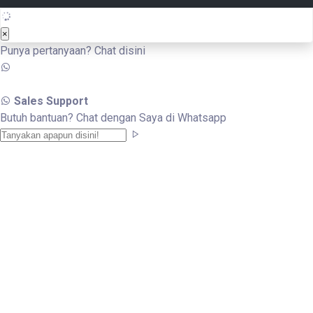
×
Punya pertanyaan? Chat disini
Sales Support
Butuh bantuan? Chat dengan Saya di Whatsapp