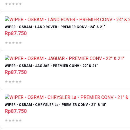
WIPER - OSRAM - LAND ROVER - PREMIER CONV - 24" & 21"
Rp87.750
WIPER - OSRAM - JAGUAR - PREMIER CONV - 22" & 21"
Rp87.750
WIPER - OSRAM - CHRYSLER La - PREMIER CONV - 21" & 18"
Rp87.750