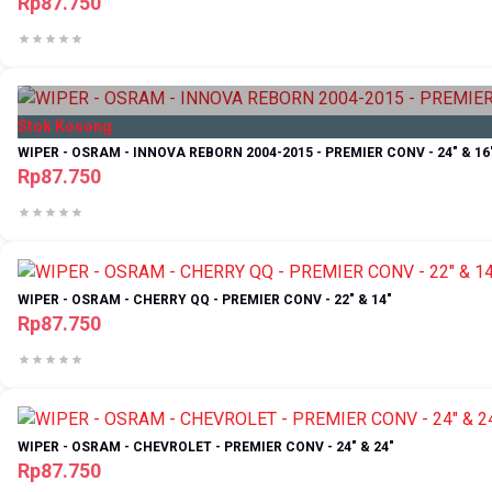
Rp87.750
Stok Kosong
WIPER - OSRAM - INNOVA REBORN 2004-2015 - PREMIER CONV - 24" & 16
Rp87.750
WIPER - OSRAM - CHERRY QQ - PREMIER CONV - 22" & 14"
Rp87.750
WIPER - OSRAM - CHEVROLET - PREMIER CONV - 24" & 24"
Rp87.750