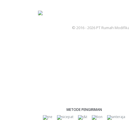
© 2016 - 2026 PT Rumah Modifika
METODE PENGIRIMAN