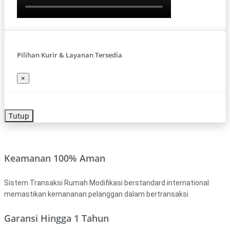
Pilihan Kurir & Layanan Tersedia
×
Tutup
Keamanan 100% Aman
Sistem Transaksi Rumah Modifikasi berstandard international
memastikan kemananan pelanggan dalam bertransaksi
Garansi Hingga 1 Tahun