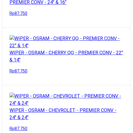
PREMIER CONV - 24" & 16"
Rp87.750
WIPER - OSRAM - CHERRY QQ - PREMIER CONV - 22"
& 14"
Rp87.750
WIPER - OSRAM - CHEVROLET - PREMIER CONV -
24" & 24"
Rp87.750