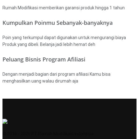
Rumah Modifikasi memberikan garansi produk hingga 1 tahun
Kumpulkan Poinmu Sebanyak-banyaknya
Poin yang terkumpul dapat digunakan untuk mengurangi biaya
Produk yang dibeli. Belanja jadi lebih hemat deh
Peluang Bisnis Program Afiliasi
Dengan menjadi bagian dari program afiliasi Kamu bisa
menghasilkan uang walau dirumah aja
© 2016 - 2026 PT Rumah Modifikasi Indonesia