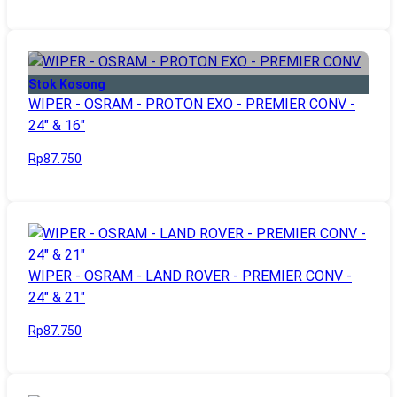
Stok Kosong
WIPER - OSRAM - PROTON EXO - PREMIER CONV -
24" & 16"
Rp87.750
WIPER - OSRAM - LAND ROVER - PREMIER CONV -
24" & 21"
Rp87.750