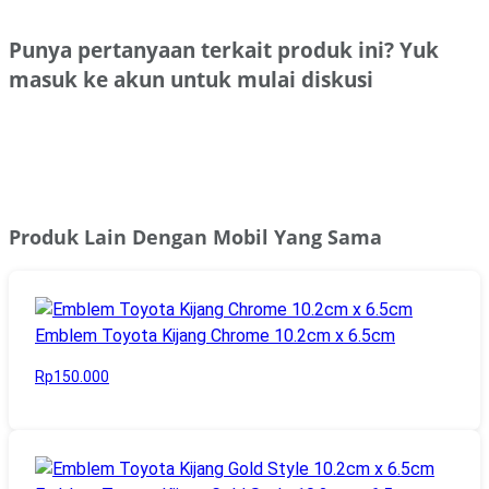
Punya pertanyaan terkait produk ini? Yuk
masuk ke akun untuk mulai diskusi
Masuk
Produk Lain Dengan Mobil Yang Sama
Emblem Toyota Kijang Chrome 10.2cm x 6.5cm
Rp150.000