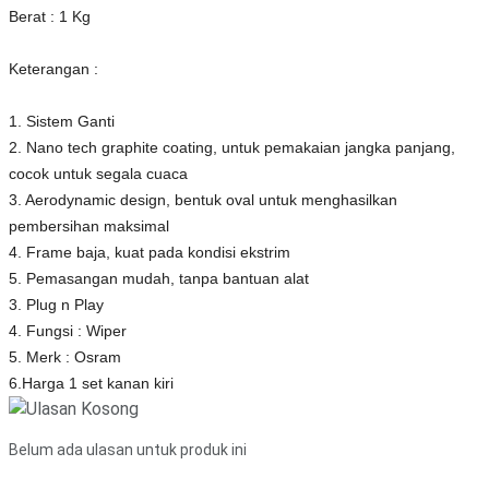
Berat : 1 Kg
Keterangan :
1. Sistem Ganti
2. Nano tech graphite coating, untuk pemakaian jangka panjang,
cocok untuk segala cuaca
3. Aerodynamic design, bentuk oval untuk menghasilkan
pembersihan maksimal
4. Frame baja, kuat pada kondisi ekstrim
5. Pemasangan mudah, tanpa bantuan alat
3. Plug n Play
4. Fungsi : Wiper
5. Merk : Osram
6.Harga 1 set kanan kiri
Belum ada ulasan untuk produk ini