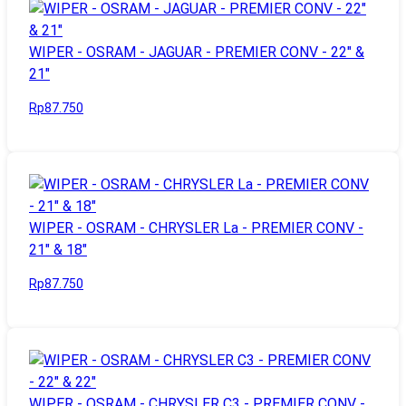
WIPER - OSRAM - JAGUAR - PREMIER CONV - 22" &
21"
Rp87.750
WIPER - OSRAM - CHRYSLER La - PREMIER CONV -
21" & 18"
Rp87.750
WIPER - OSRAM - CHRYSLER C3 - PREMIER CONV -