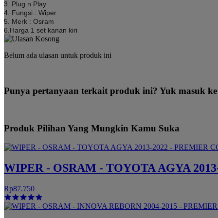
3. Plug n Play
4. Fungsi : Wiper
5. Merk : Osram
6.Harga 1 set kanan kiri
Belum ada ulasan untuk produk ini
Punya pertanyaan terkait produk ini? Yuk masuk ke
Produk Pilihan Yang Mungkin Kamu Suka
WIPER - OSRAM - TOYOTA AGYA 2013-2
Rp87.750