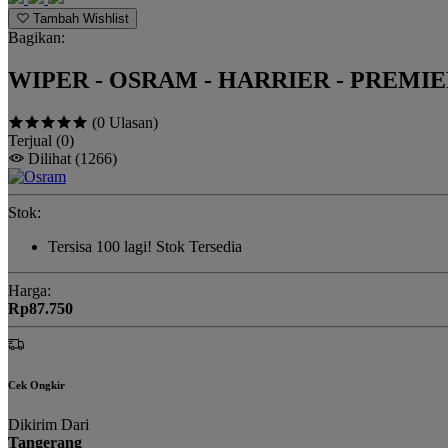
Tambah Wishlist
Bagikan:
WIPER - OSRAM - HARRIER - PREMIER
(0 Ulasan)
Terjual
(0)
Dilihat
(1266)
Stok:
Tersisa
100
lagi!
Stok Tersedia
Harga:
Rp87.750
Cek Ongkir
Dikirim Dari
Tangerang