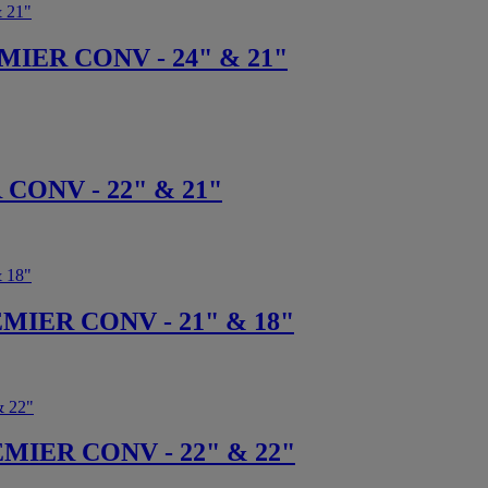
IER CONV - 24" & 21"
CONV - 22" & 21"
MIER CONV - 21" & 18"
MIER CONV - 22" & 22"