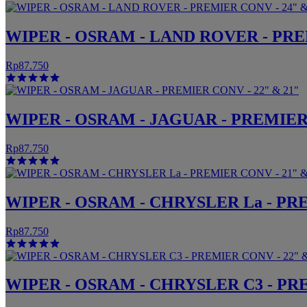
WIPER - OSRAM - LAND ROVER - PREM
Rp87.750
WIPER - OSRAM - JAGUAR - PREMIER 
Rp87.750
WIPER - OSRAM - CHRYSLER La - PRE
Rp87.750
WIPER - OSRAM - CHRYSLER C3 - PRE