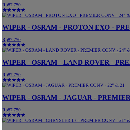
Rp87.750
WIPER - OSRAM - PROTON EXO - PREM
Rp87.750
WIPER - OSRAM - LAND ROVER - PREM
Rp87.750
WIPER - OSRAM - JAGUAR - PREMIER 
Rp87.750