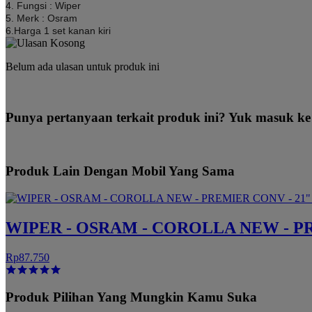
4. Fungsi : Wiper
5. Merk : Osram
6.Harga 1 set kanan kiri
Belum ada ulasan untuk produk ini
Punya pertanyaan terkait produk ini? Yuk masuk ke
Produk Lain Dengan Mobil Yang Sama
WIPER - OSRAM - COROLLA NEW - PR
Rp87.750
Produk Pilihan Yang Mungkin Kamu Suka