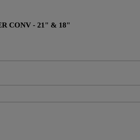
 CONV - 21" & 18"