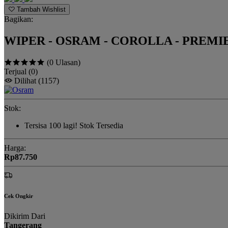
Tambah Wishlist
Bagikan:
WIPER - OSRAM - COROLLA - PREMIER
(0 Ulasan)
Terjual
(0)
Dilihat
(1157)
Stok:
Tersisa
100
lagi!
Stok Tersedia
Harga:
Rp87.750
Cek Ongkir
Dikirim Dari
Tangerang