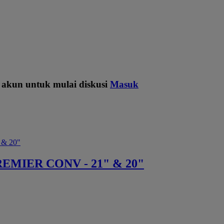
 akun untuk mulai diskusi
Masuk
EMIER CONV - 21" & 20"