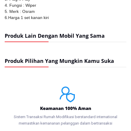
4. Fungsi : Wiper
5. Merk : Osram
6.Harga 1 set kanan kiri
Produk Lain Dengan Mobil Yang Sama
Produk Pilihan Yang Mungkin Kamu Suka
Keamanan 100% Aman
Sistem Transaksi Rumah Modifikasi berstandard international
memastikan kemananan pelanggan dalam bertransaksi