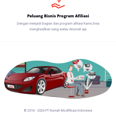
Peluang Bisnis Program Afiliasi
Dengan menjadi bagian dari program afiliasi Kamu bisa
menghasilkan uang walau dirumah aja
© 2016 - 2026 PT Rumah Modifikasi Indonesia