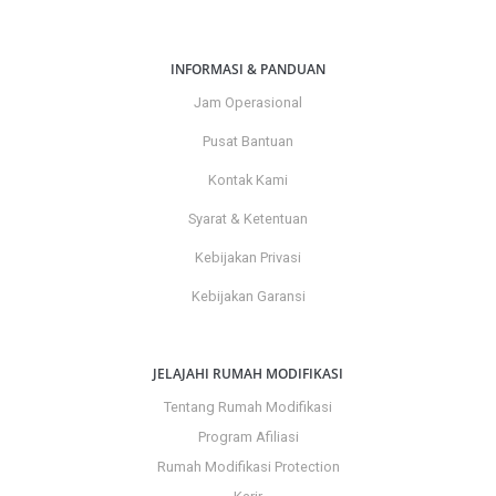
INFORMASI & PANDUAN
Jam Operasional
Pusat Bantuan
Kontak Kami
Syarat & Ketentuan
Kebijakan Privasi
Kebijakan Garansi
JELAJAHI RUMAH MODIFIKASI
Tentang Rumah Modifikasi
Program Afiliasi
Rumah Modifikasi Protection