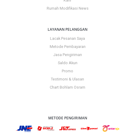
Karir
Rumah Modifikasi News
LAYANAN PELANGGAN
Lacak Pesanan Saya
Metode Pembayaran
Jasa Pengiriman
Saldo Akun
Promo
Testimoni & Ulasan
Chart Bohlam Osram
METODE PENGIRIMAN