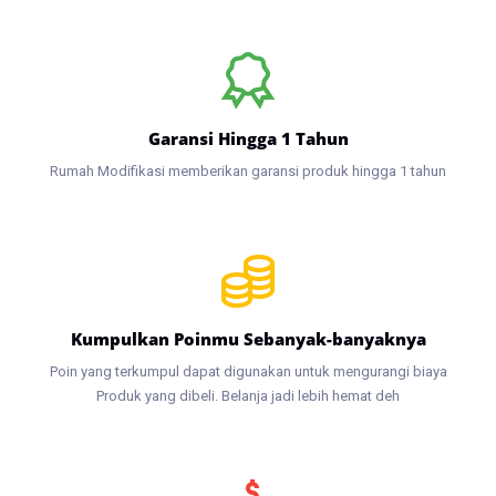
Garansi Hingga 1 Tahun
Rumah Modifikasi memberikan garansi produk hingga 1 tahun
Kumpulkan Poinmu Sebanyak-banyaknya
Poin yang terkumpul dapat digunakan untuk mengurangi biaya
Produk yang dibeli. Belanja jadi lebih hemat deh