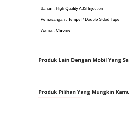
Bahan : High Quality ABS Injection
Pemasangan : Tempel / Double Sided Tape
Warna : Chrome
Produk Lain Dengan Mobil Yang S
Produk Pilihan Yang Mungkin Kam