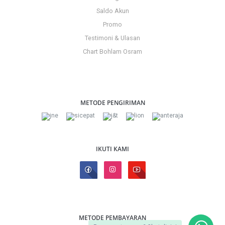
Saldo Akun
Promo
Testimoni & Ulasan
Chart Bohlam Osram
METODE PENGIRIMAN
IKUTI KAMI
METODE PEMBAYARAN