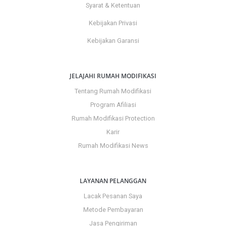
Syarat & Ketentuan
Kebijakan Privasi
Kebijakan Garansi
JELAJAHI RUMAH MODIFIKASI
Tentang Rumah Modifikasi
Program Afiliasi
Rumah Modifikasi Protection
Karir
Rumah Modifikasi News
LAYANAN PELANGGAN
Lacak Pesanan Saya
Metode Pembayaran
Jasa Pengiriman