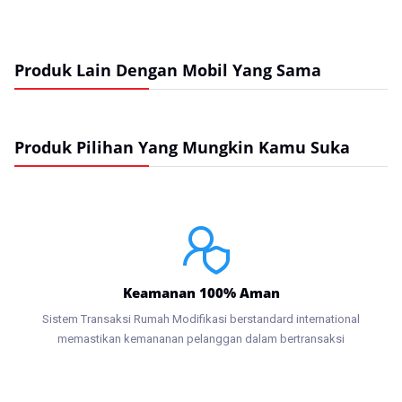
Produk Lain Dengan Mobil Yang Sama
Produk Pilihan Yang Mungkin Kamu Suka
Keamanan 100% Aman
Sistem Transaksi Rumah Modifikasi berstandard international
memastikan kemananan pelanggan dalam bertransaksi