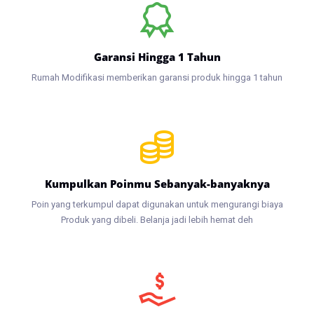
Garansi Hingga 1 Tahun
Rumah Modifikasi memberikan garansi produk hingga 1 tahun
Kumpulkan Poinmu Sebanyak-banyaknya
Poin yang terkumpul dapat digunakan untuk mengurangi biaya
Produk yang dibeli. Belanja jadi lebih hemat deh