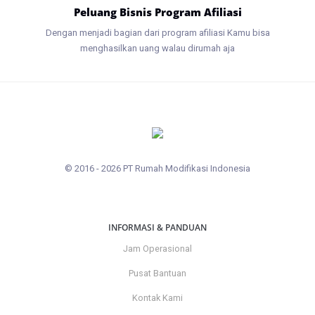
Peluang Bisnis Program Afiliasi
Dengan menjadi bagian dari program afiliasi Kamu bisa
menghasilkan uang walau dirumah aja
© 2016 - 2026 PT Rumah Modifikasi Indonesia
INFORMASI & PANDUAN
Jam Operasional
Pusat Bantuan
Kontak Kami