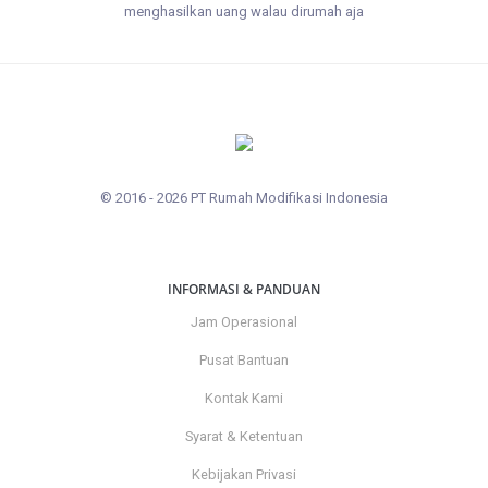
menghasilkan uang walau dirumah aja
© 2016 - 2026 PT Rumah Modifikasi Indonesia
INFORMASI & PANDUAN
Jam Operasional
Pusat Bantuan
Kontak Kami
Syarat & Ketentuan
Kebijakan Privasi