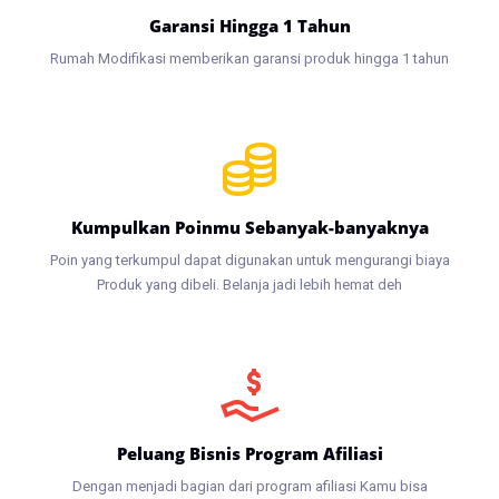
Garansi Hingga 1 Tahun
Rumah Modifikasi memberikan garansi produk hingga 1 tahun
Kumpulkan Poinmu Sebanyak-banyaknya
Poin yang terkumpul dapat digunakan untuk mengurangi biaya
Produk yang dibeli. Belanja jadi lebih hemat deh
Peluang Bisnis Program Afiliasi
Dengan menjadi bagian dari program afiliasi Kamu bisa