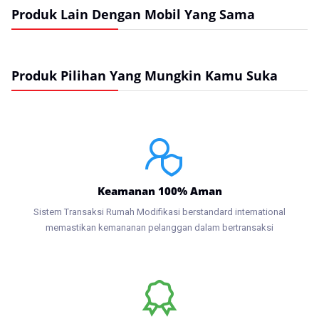
Produk Lain Dengan Mobil Yang Sama
Produk Pilihan Yang Mungkin Kamu Suka
Keamanan 100% Aman
Sistem Transaksi Rumah Modifikasi berstandard international
memastikan kemananan pelanggan dalam bertransaksi