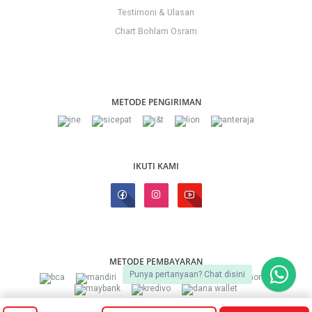
Testimoni & Ulasan
Chart Bohlam Osram
METODE PENGIRIMAN
IKUTI KAMI
METODE PEMBAYARAN
Punya pertanyaan? Chat disini