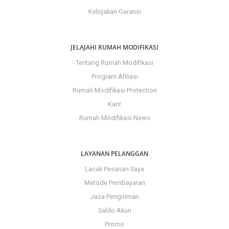
Kebijakan Garansi
JELAJAHI RUMAH MODIFIKASI
Tentang Rumah Modifikasi
Program Afiliasi
Rumah Modifikasi Protection
Karir
Rumah Modifikasi News
LAYANAN PELANGGAN
Lacak Pesanan Saya
Metode Pembayaran
Jasa Pengiriman
Saldo Akun
Promo