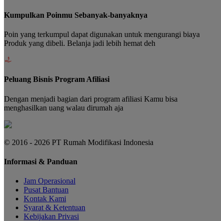
Kumpulkan Poinmu Sebanyak-banyaknya
Poin yang terkumpul dapat digunakan untuk mengurangi biaya
Produk yang dibeli. Belanja jadi lebih hemat deh
Peluang Bisnis Program Afiliasi
Dengan menjadi bagian dari program afiliasi Kamu bisa
menghasilkan uang walau dirumah aja
© 2016 - 2026 PT Rumah Modifikasi Indonesia
Informasi & Panduan
Jam Operasional
Pusat Bantuan
Kontak Kami
Syarat & Ketentuan
Kebijakan Privasi