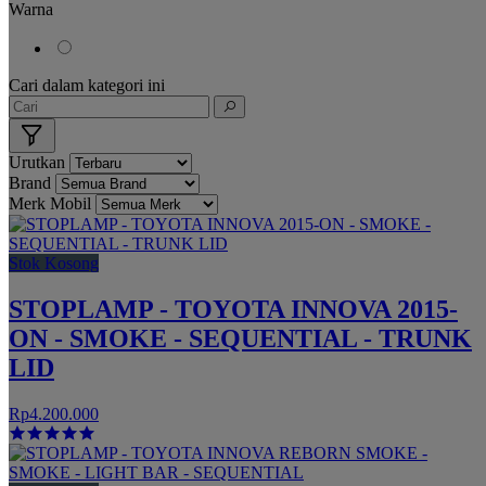
Warna
Cari dalam kategori ini
Urutkan
Brand
Merk Mobil
Stok Kosong
STOPLAMP - TOYOTA INNOVA 2015-
ON - SMOKE - SEQUENTIAL - TRUNK
LID
Rp4.200.000