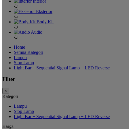
Interior
Eksterior
Body Kit
Audio
Home
Semua Kategori
Lampu
Stop Lamp
Light Bar + Sequential Signal Lamp + LED Reverse
Filter
×
Kategori
Lampu
Stop Lamp
Light Bar + Sequential Signal Lamp + LED Reverse
Harga