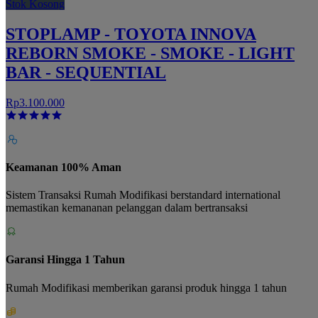
Stok Kosong
STOPLAMP - TOYOTA INNOVA
REBORN SMOKE - SMOKE - LIGHT
BAR - SEQUENTIAL
Rp3.100.000
Keamanan 100% Aman
Sistem Transaksi Rumah Modifikasi berstandard international
memastikan kemananan pelanggan dalam bertransaksi
Garansi Hingga 1 Tahun
Rumah Modifikasi memberikan garansi produk hingga 1 tahun