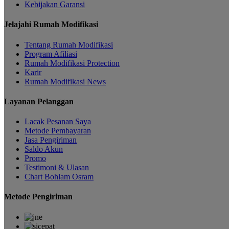
Kebijakan Garansi
Jelajahi Rumah Modifikasi
Tentang Rumah Modifikasi
Program Afiliasi
Rumah Modifikasi Protection
Karir
Rumah Modifikasi News
Layanan Pelanggan
Lacak Pesanan Saya
Metode Pembayaran
Jasa Pengiriman
Saldo Akun
Promo
Testimoni & Ulasan
Chart Bohlam Osram
Metode Pengiriman