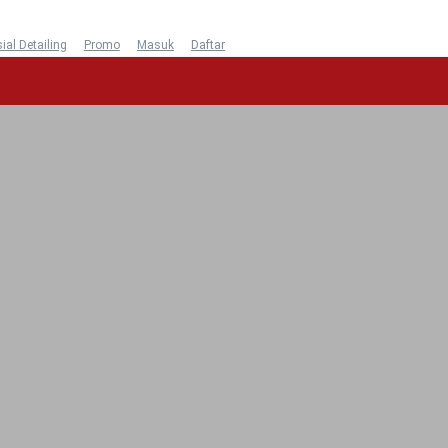
ial Detailing
Promo
Masuk
Daftar