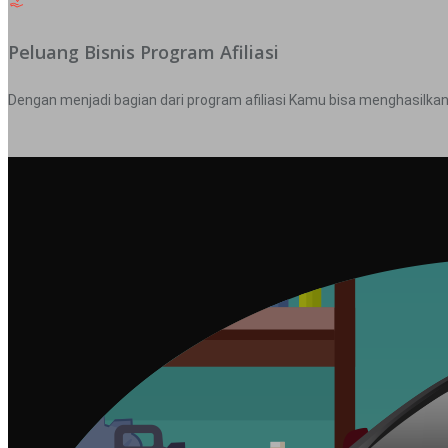
Peluang Bisnis Program Afiliasi
Dengan menjadi bagian dari program afiliasi Kamu bisa menghasilka