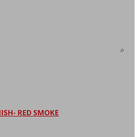
NISH- RED SMOKE