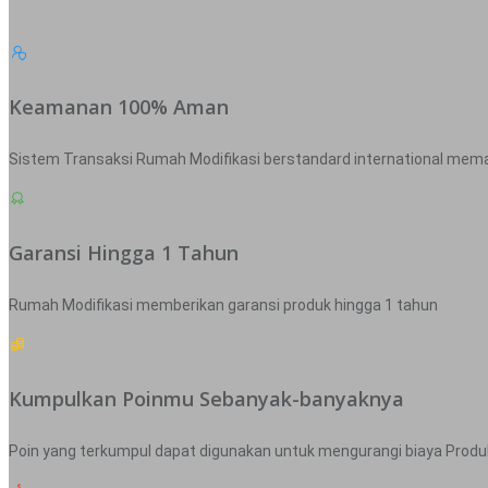
Keamanan 100% Aman
Sistem Transaksi Rumah Modifikasi berstandard international mem
Garansi Hingga 1 Tahun
Rumah Modifikasi memberikan garansi produk hingga 1 tahun
Kumpulkan Poinmu Sebanyak-banyaknya
Poin yang terkumpul dapat digunakan untuk mengurangi biaya Produk y