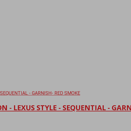
 - LEXUS STYLE - SEQUENTIAL - GAR