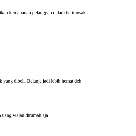
tikan kemananan pelanggan dalam bertransaksi
yang dibeli. Belanja jadi lebih hemat deh
n uang walau dirumah aja