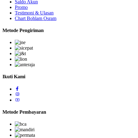
Saldo Akun
Promo
Testimoni & Ulasan
Chart Bohlam Osram
Metode Pengiriman
Ikuti Kami
Metode Pembayaran