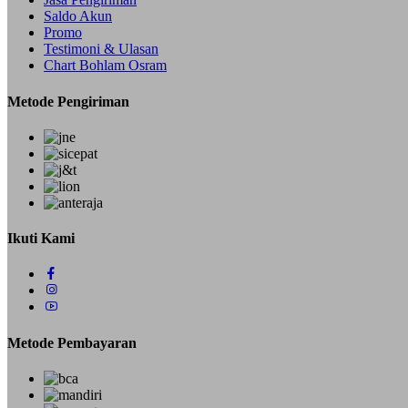
Saldo Akun
Promo
Testimoni & Ulasan
Chart Bohlam Osram
Metode Pengiriman
Ikuti Kami
Metode Pembayaran