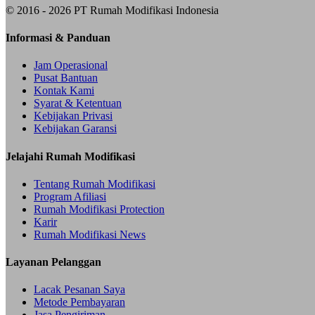
© 2016 - 2026 PT Rumah Modifikasi Indonesia
Informasi & Panduan
Jam Operasional
Pusat Bantuan
Kontak Kami
Syarat & Ketentuan
Kebijakan Privasi
Kebijakan Garansi
Jelajahi Rumah Modifikasi
Tentang Rumah Modifikasi
Program Afiliasi
Rumah Modifikasi Protection
Karir
Rumah Modifikasi News
Layanan Pelanggan
Lacak Pesanan Saya
Metode Pembayaran
Jasa Pengiriman