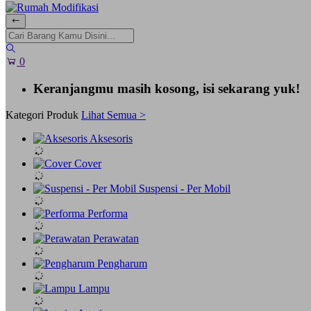
0
Keranjangmu masih kosong, isi sekarang yuk!
Kategori Produk
Lihat Semua >
Aksesoris
Cover
Suspensi - Per Mobil
Performa
Perawatan
Pengharum
Lampu