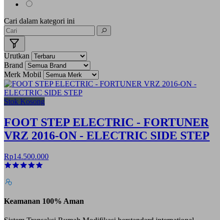
Cari dalam kategori ini
Urutkan
Brand
Merk Mobil
Stok Kosong
FOOT STEP ELECTRIC - FORTUNER
VRZ 2016-ON - ELECTRIC SIDE STEP
Rp14.500.000
Keamanan 100% Aman