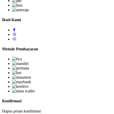
Ikuti Kami
Metode Pembayaran
Konfirmasi
Hapus pesan konfirmasi