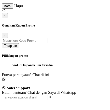
Hapus
Batal
×
Gunakan Kupon Promo
×
Terapkan
Pilih kupon promo
Saat ini kupon belum tersedia
Punya pertanyaan? Chat disini
Sales Support
Butuh bantuan? Chat dengan Saya di Whatsapp