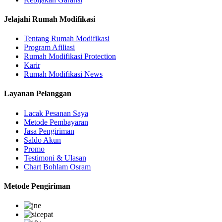
Jelajahi Rumah Modifikasi
Tentang Rumah Modifikasi
Program Afiliasi
Rumah Modifikasi Protection
Karir
Rumah Modifikasi News
Layanan Pelanggan
Lacak Pesanan Saya
Metode Pembayaran
Jasa Pengiriman
Saldo Akun
Promo
Testimoni & Ulasan
Chart Bohlam Osram
Metode Pengiriman