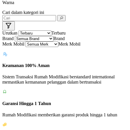
Warna
Cari dalam kategori ini
Urutkan
Terbaru
Brand
Brand
Merk Mobil
Merk Mobil
Keamanan 100% Aman
Sistem Transaksi Rumah Modifikasi berstandard international
memastikan kemananan pelanggan dalam bertransaksi
Garansi Hingga 1 Tahun
Rumah Modifikasi memberikan garansi produk hingga 1 tahun