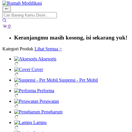
0
Keranjangmu masih kosong, isi sekarang yuk!
Kategori Produk
Lihat Semua >
Aksesoris
Cover
Suspensi - Per Mobil
Performa
Perawatan
Pengharum
Lampu