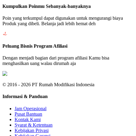
Kumpulkan Poinmu Sebanyak-banyaknya
Poin yang terkumpul dapat digunakan untuk mengurangi biaya
Produk yang dibeli. Belanja jadi lebih hemat deh
Peluang Bisnis Program Afiliasi
Dengan menjadi bagian dari program afiliasi Kamu bisa
menghasilkan uang walau dirumah aja
© 2016 - 2026 PT Rumah Modifikasi Indonesia
Informasi & Panduan
Jam Operasional
Pusat Bantuan
Kontak Kami
Syarat & Ketentuan
Kebijakan Privasi
Kebijakan Garansi