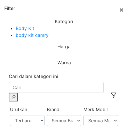
×
Filter
Kategori
Body Kit
body kit camry
Harga
Warna
Cari dalam kategori ini
Urutkan
Brand
Merk Mobil