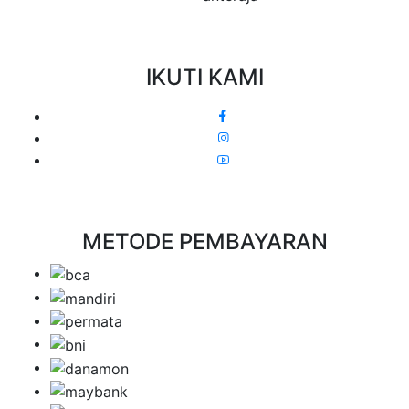
IKUTI KAMI
METODE PEMBAYARAN