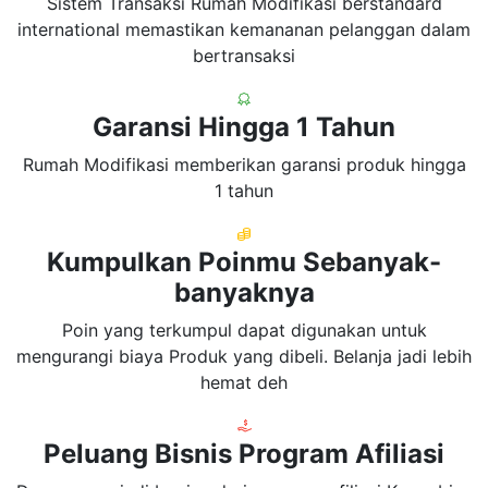
Sistem Transaksi Rumah Modifikasi berstandard
international memastikan kemananan pelanggan dalam
bertransaksi
Garansi Hingga 1 Tahun
Rumah Modifikasi memberikan garansi produk hingga
1 tahun
Kumpulkan Poinmu Sebanyak-
banyaknya
Poin yang terkumpul dapat digunakan untuk
mengurangi biaya Produk yang dibeli. Belanja jadi lebih
hemat deh
Peluang Bisnis Program Afiliasi