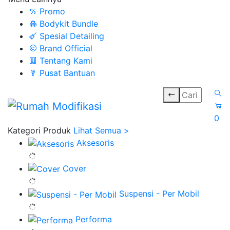
Promo
Bodykit Bundle
Spesial Detailing
Brand Official
Tentang Kami
Pusat Bantuan
0
Kategori Produk
Lihat Semua >
Aksesoris
Cover
Suspensi - Per Mobil
Performa