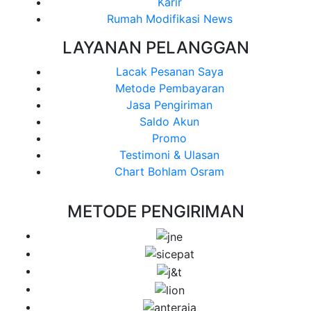
Karir
Rumah Modifikasi News
LAYANAN PELANGGAN
Lacak Pesanan Saya
Metode Pembayaran
Jasa Pengiriman
Saldo Akun
Promo
Testimoni & Ulasan
Chart Bohlam Osram
METODE PENGIRIMAN