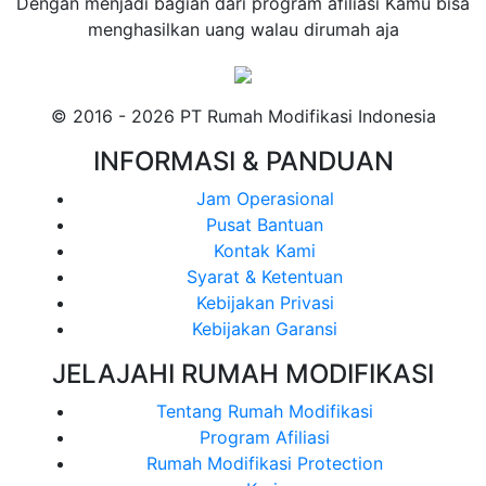
Dengan menjadi bagian dari program afiliasi Kamu bisa
menghasilkan uang walau dirumah aja
© 2016 - 2026 PT Rumah Modifikasi Indonesia
INFORMASI & PANDUAN
Jam Operasional
Pusat Bantuan
Kontak Kami
Syarat & Ketentuan
Kebijakan Privasi
Kebijakan Garansi
JELAJAHI RUMAH MODIFIKASI
Tentang Rumah Modifikasi
Program Afiliasi
Rumah Modifikasi Protection