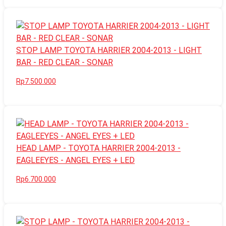
STOP LAMP TOYOTA HARRIER 2004-2013 - LIGHT
BAR - RED CLEAR - SONAR
Rp7.500.000
HEAD LAMP - TOYOTA HARRIER 2004-2013 -
EAGLEEYES - ANGEL EYES + LED
Rp6.700.000