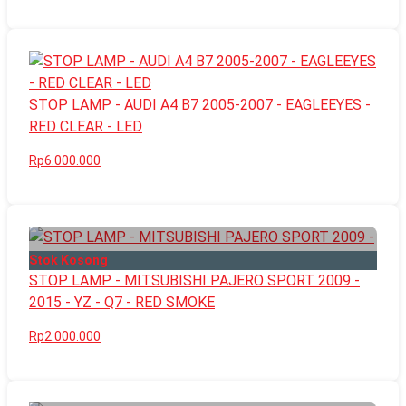
STOP LAMP - AUDI A4 B7 2005-2007 - EAGLEEYES -
RED CLEAR - LED
Rp6.000.000
Stok Kosong
STOP LAMP - MITSUBISHI PAJERO SPORT 2009 -
2015 - YZ - Q7 - RED SMOKE
Rp2.000.000