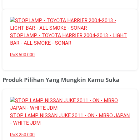
STOPLAMP - TOYOTA HARRIER 2004-2013 - LIGHT
BAR - ALL SMOKE - SONAR
Rp8.500.000
Produk Pilihan Yang Mungkin Kamu Suka
STOP LAMP NISSAN JUKE 2011 - ON - MBRO JAPAN
- WHITE JDM
Rp3.250.000