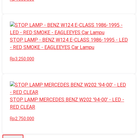
STOP LAMP - BENZ W124 E-CLASS 1986-1995 - LED
- RED SMOKE - EAGLEEYES Car Lampu
Rp3.250.000
STOP LAMP MERCEDES BENZ W202 '94-00' - LED -
RED CLEAR
Rp2.750.000