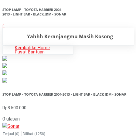
STOP LAMP - TOYOTA HARRIER 2004-
2013 - LIGHT BAR - BLACK JDM - SONAR
0
Yahhh Keranjangmu Masih Kosong
Kembali ke Home
Pusat Bantuan
STOP LAMP - TOYOTA HARRIER 2004-2013 - LIGHT BAR - BLACK JDM - SONAR
Rp8.500.000
0 ulasan
Terjual
(0)
Dilihat
(1258)