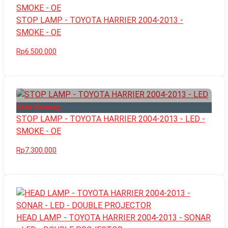
STOP LAMP - TOYOTA HARRIER 2004-2013 -
SMOKE - OE
Rp6.500.000
Stok Kosong
STOP LAMP - TOYOTA HARRIER 2004-2013 - LED -
SMOKE - OE
Rp7.300.000
HEAD LAMP - TOYOTA HARRIER 2004-2013 - SONAR