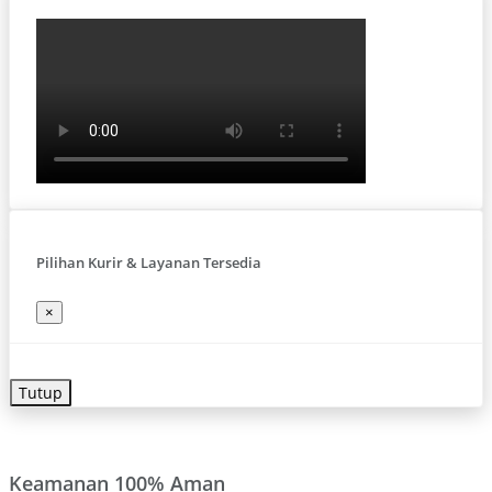
Pilihan Kurir & Layanan Tersedia
×
Tutup
Keamanan 100% Aman