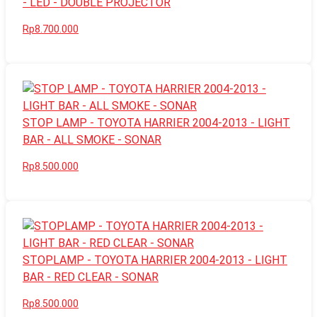
- LED - DOUBLE PROJECTOR
Rp8.700.000
STOP LAMP - TOYOTA HARRIER 2004-2013 - LIGHT
BAR - ALL SMOKE - SONAR
Rp8.500.000
STOPLAMP - TOYOTA HARRIER 2004-2013 - LIGHT
BAR - RED CLEAR - SONAR
Rp8.500.000