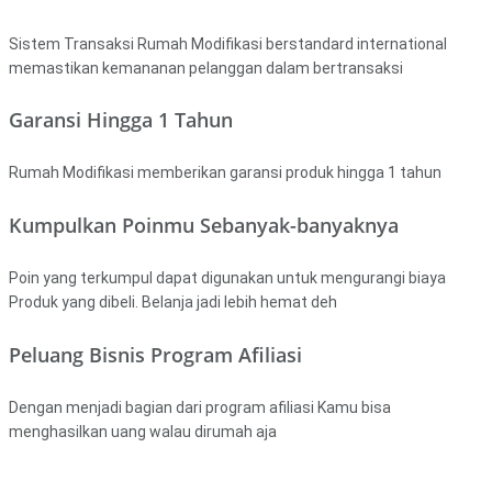
Sistem Transaksi Rumah Modifikasi berstandard international
memastikan kemananan pelanggan dalam bertransaksi
Garansi Hingga 1 Tahun
Rumah Modifikasi memberikan garansi produk hingga 1 tahun
Kumpulkan Poinmu Sebanyak-banyaknya
Poin yang terkumpul dapat digunakan untuk mengurangi biaya
Produk yang dibeli. Belanja jadi lebih hemat deh
Peluang Bisnis Program Afiliasi
Dengan menjadi bagian dari program afiliasi Kamu bisa
menghasilkan uang walau dirumah aja