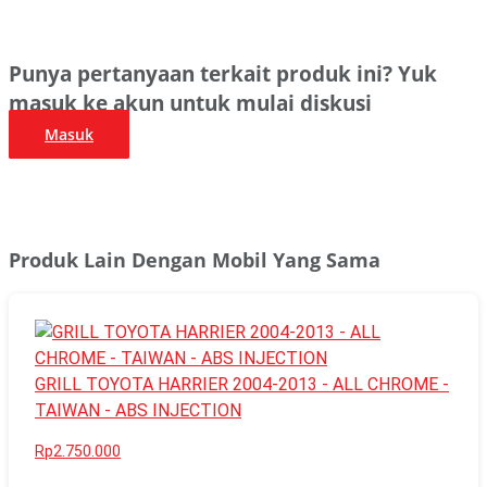
Punya pertanyaan terkait produk ini? Yuk
masuk ke akun untuk mulai diskusi
Masuk
Produk Lain Dengan Mobil Yang Sama
GRILL TOYOTA HARRIER 2004-2013 - ALL CHROME -
TAIWAN - ABS INJECTION
Rp2.750.000