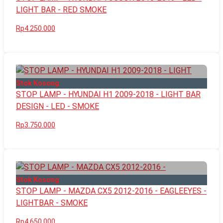
LIGHT BAR - RED SMOKE
Rp4.250.000
Stok Kosong
STOP LAMP - HYUNDAI H1 2009-2018 - LIGHT BAR
DESIGN - LED - SMOKE
Rp3.750.000
Stok Kosong
STOP LAMP - MAZDA CX5 2012-2016 - EAGLEEYES -
LIGHTBAR - SMOKE
Rp4.650.000