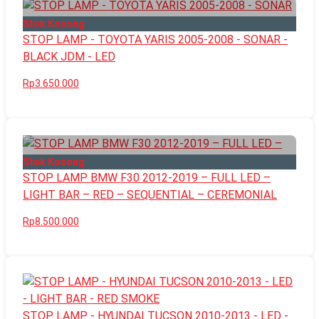
Stok Kosong
STOP LAMP - TOYOTA YARIS 2005-2008 - SONAR -
BLACK JDM - LED
Rp3.650.000
Stok Kosong
STOP LAMP BMW F30 2012-2019 – FULL LED –
LIGHT BAR – RED – SEQUENTIAL – CEREMONIAL
Rp8.500.000
STOP LAMP - HYUNDAI TUCSON 2010-2013 - LED -