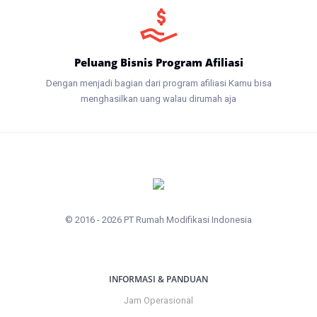
Peluang Bisnis Program Afiliasi
Dengan menjadi bagian dari program afiliasi Kamu bisa
menghasilkan uang walau dirumah aja
© 2016 - 2026 PT Rumah Modifikasi Indonesia
INFORMASI & PANDUAN
Jam Operasional