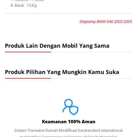
Berat : 15 Kg
Stoplamp BMW E46 2002-2005
Produk Lain Dengan Mobil Yang Sama
Produk Pilihan Yang Mungkin Kamu Suka
Keamanan 100% Aman
Sistem Transaksi Rumah Modifikasi berstandard international