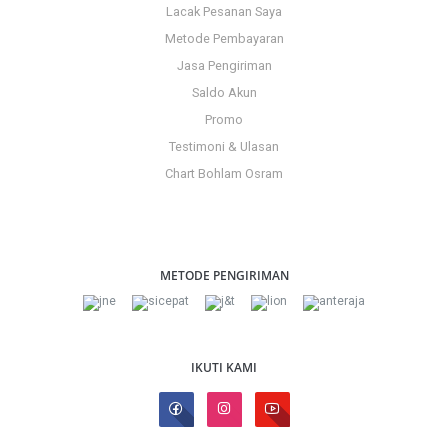
Lacak Pesanan Saya
Metode Pembayaran
Jasa Pengiriman
Saldo Akun
Promo
Testimoni & Ulasan
Chart Bohlam Osram
METODE PENGIRIMAN
IKUTI KAMI