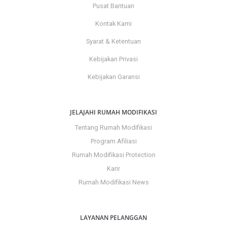
Pusat Bantuan
Kontak Kami
Syarat & Ketentuan
Kebijakan Privasi
Kebijakan Garansi
JELAJAHI RUMAH MODIFIKASI
Tentang Rumah Modifikasi
Program Afiliasi
Rumah Modifikasi Protection
Karir
Rumah Modifikasi News
LAYANAN PELANGGAN