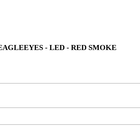
- EAGLEEYES - LED - RED SMOKE