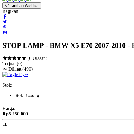
Tambah Wishlist
Bagikan:
STOP LAMP - BMW X5 E70 2007-2010 
(0 Ulasan)
Terjual
(0)
Dilihat
(490)
Stok:
Stok Kosong
Harga:
Rp5.250.000