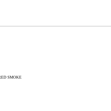
- RED SMOKE