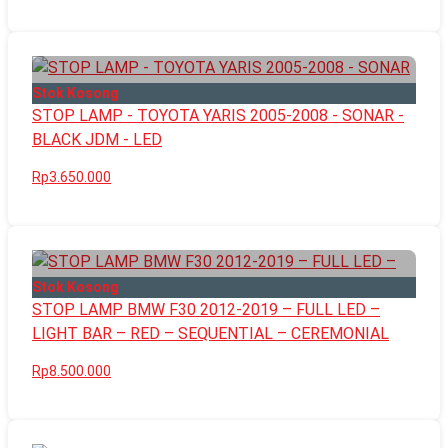
Stok Kosong
STOP LAMP - TOYOTA YARIS 2005-2008 - SONAR -
BLACK JDM - LED
Rp3.650.000
Stok Kosong
STOP LAMP BMW F30 2012-2019 – FULL LED –
LIGHT BAR – RED – SEQUENTIAL – CEREMONIAL
Rp8.500.000