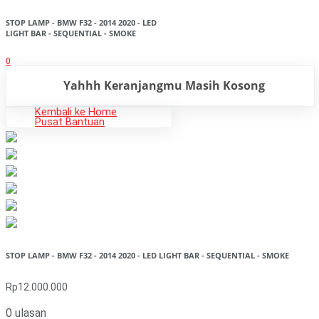
STOP LAMP - BMW F32 - 2014 2020 - LED
LIGHT BAR - SEQUENTIAL - SMOKE
0
Yahhh Keranjangmu Masih Kosong
Kembali ke Home
Pusat Bantuan
STOP LAMP - BMW F32 - 2014 2020 - LED LIGHT BAR - SEQUENTIAL - SMOKE
Rp12.000.000
0 ulasan