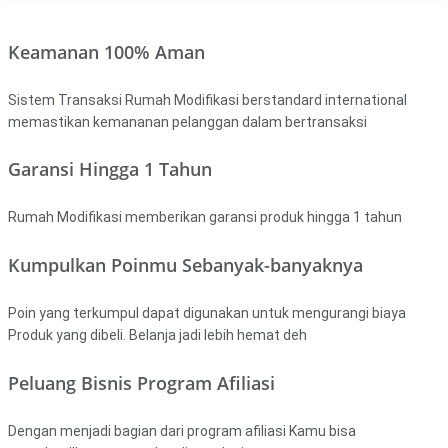
Keamanan 100% Aman
Sistem Transaksi Rumah Modifikasi berstandard international
memastikan kemananan pelanggan dalam bertransaksi
Garansi Hingga 1 Tahun
Rumah Modifikasi memberikan garansi produk hingga 1 tahun
Kumpulkan Poinmu Sebanyak-banyaknya
Poin yang terkumpul dapat digunakan untuk mengurangi biaya
Produk yang dibeli. Belanja jadi lebih hemat deh
Peluang Bisnis Program Afiliasi
Dengan menjadi bagian dari program afiliasi Kamu bisa