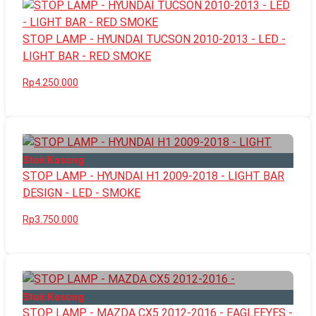
STOP LAMP - HYUNDAI TUCSON 2010-2013 - LED -
LIGHT BAR - RED SMOKE
Rp4.250.000
Stok Kosong
STOP LAMP - HYUNDAI H1 2009-2018 - LIGHT BAR
DESIGN - LED - SMOKE
Rp3.750.000
Stok Kosong
STOP LAMP - MAZDA CX5 2012-2016 - EAGLEEYES -