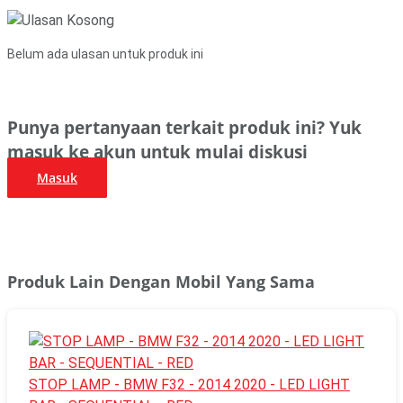
Belum ada ulasan untuk produk ini
Punya pertanyaan terkait produk ini? Yuk
masuk ke akun untuk mulai diskusi
Masuk
Produk Lain Dengan Mobil Yang Sama
STOP LAMP - BMW F32 - 2014 2020 - LED LIGHT