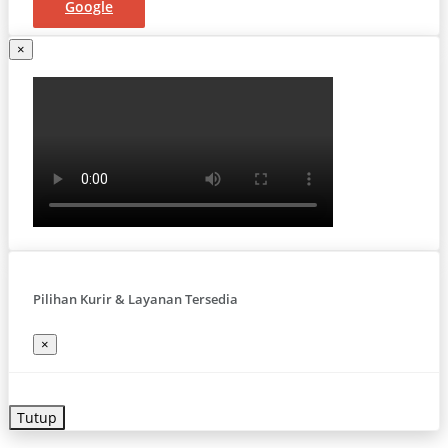
Google
×
Pilihan Kurir & Layanan Tersedia
×
Tutup