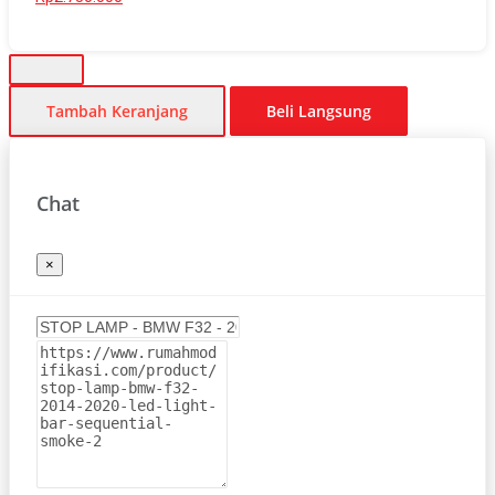
Tambah Keranjang
Beli Langsung
Chat
×