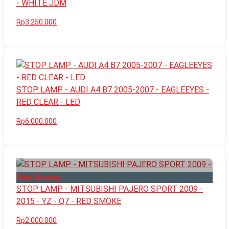
- WHITE JDM
Rp3.250.000
STOP LAMP - AUDI A4 B7 2005-2007 - EAGLEEYES -
RED CLEAR - LED
Rp6.000.000
Stok Kosong
STOP LAMP - MITSUBISHI PAJERO SPORT 2009 -
2015 - YZ - Q7 - RED SMOKE
Rp2.000.000