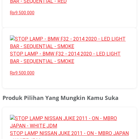
BAR - SEQUENTIAL - RED
Rp9.500.000
STOP LAMP - BMW F32 - 2014 2020 - LED LIGHT
BAR - SEQUENTIAL - SMOKE
Rp9.500.000
Produk Pilihan Yang Mungkin Kamu Suka
STOP LAMP NISSAN JUKE 2011 - ON - MBRO JAPAN