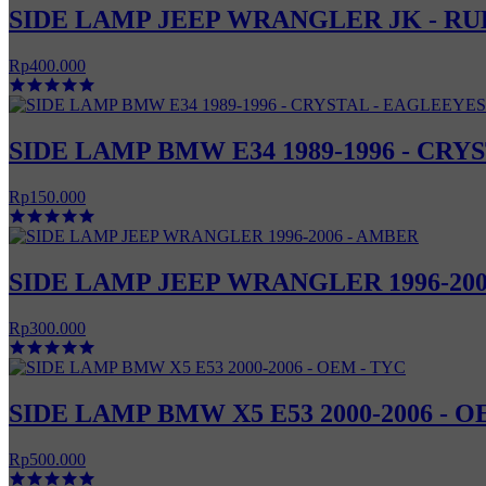
SIDE LAMP JEEP WRANGLER JK - RUB
Rp400.000
SIDE LAMP BMW E34 1989-1996 - CRY
Rp150.000
SIDE LAMP JEEP WRANGLER 1996-200
Rp300.000
SIDE LAMP BMW X5 E53 2000-2006 - O
Rp500.000