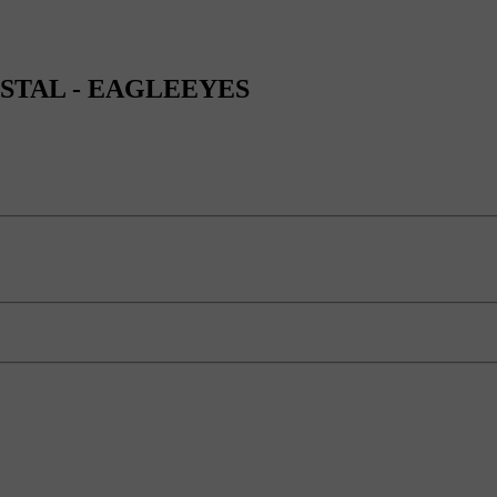
RYSTAL - EAGLEEYES