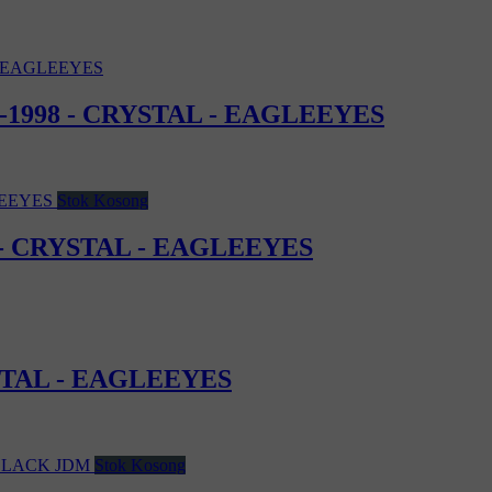
1-1998 - CRYSTAL - EAGLEEYES
Stok Kosong
6 - CRYSTAL - EAGLEEYES
STAL - EAGLEEYES
Stok Kosong