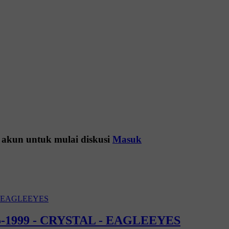
 akun untuk mulai diskusi
Masuk
5-1999 - CRYSTAL - EAGLEEYES