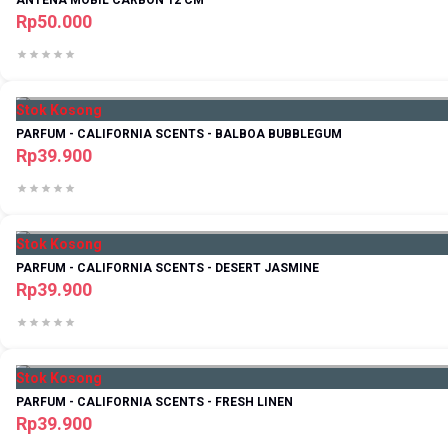
ANTENA MOBIL CARBON 12 CM
Rp50.000
Stok Kosong
PARFUM - CALIFORNIA SCENTS - BALBOA BUBBLEGUM
Rp39.900
Stok Kosong
PARFUM - CALIFORNIA SCENTS - DESERT JASMINE
Rp39.900
Stok Kosong
PARFUM - CALIFORNIA SCENTS - FRESH LINEN
Rp39.900