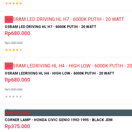
32%
OSRAM LED DRIVING HL H7 - 6000K PUTIH - 20 WATT
Rp680.000
Rp1.000.000
32%
OSRAM LEDRIVING HL H4 - HIGH LOW - 6000K PUTIH - 20 WATT
Rp680.000
Rp1.000.000
Stok Kosong
CORNER LAMP - HONDA CIVIC GENIO 1992-1995 - BLACK JDM
Rp375.000