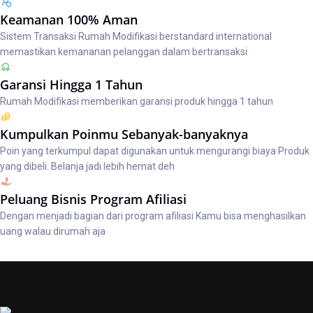
Keamanan 100% Aman
Sistem Transaksi Rumah Modifikasi berstandard international
memastikan kemananan pelanggan dalam bertransaksi
Garansi Hingga 1 Tahun
Rumah Modifikasi memberikan garansi produk hingga 1 tahun
Kumpulkan Poinmu Sebanyak-banyaknya
Poin yang terkumpul dapat digunakan untuk mengurangi biaya Produk
yang dibeli. Belanja jadi lebih hemat deh
Peluang Bisnis Program Afiliasi
Dengan menjadi bagian dari program afiliasi Kamu bisa menghasilkan
uang walau dirumah aja