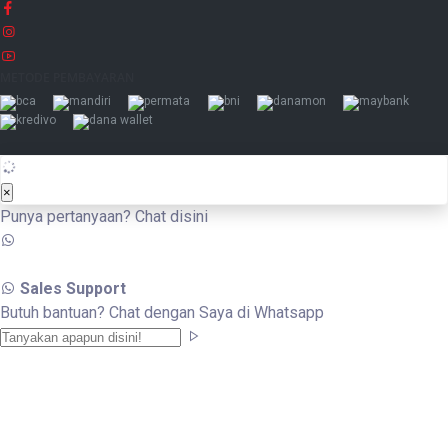
METODE PEMBAYARAN
×
Punya pertanyaan? Chat disini
Sales Support
Butuh bantuan? Chat dengan Saya di Whatsapp