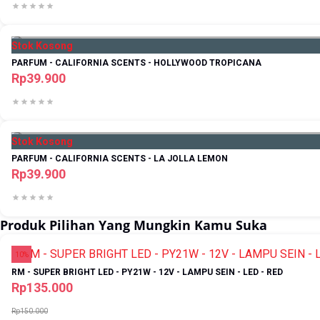
Stok Kosong
PARFUM - CALIFORNIA SCENTS - HOLLYWOOD TROPICANA
Rp39.900
Stok Kosong
PARFUM - CALIFORNIA SCENTS - LA JOLLA LEMON
Rp39.900
Produk Pilihan Yang Mungkin Kamu Suka
10%
RM - SUPER BRIGHT LED - PY21W - 12V - LAMPU SEIN - LED - RED
Rp135.000
Rp150.000