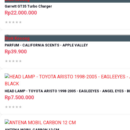
Garrett GT35 Turbo Charger
Rp22.000.000
Stok Kosong
PARFUM - CALIFORNIA SCENTS - APPLE VALLEY
Rp39.900
HEAD LAMP - TOYOTA ARISTO 1998-2005 - EAGLEEYES - ANGEL EYES - 
Rp7.500.000