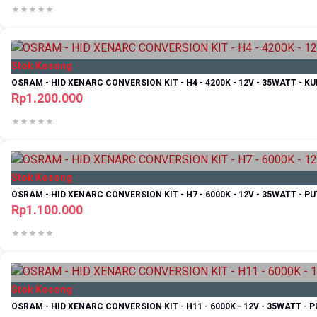
Stok Kosong
OSRAM - HID XENARC CONVERSION KIT - H4 - 4200K - 12V - 35WATT - K
Rp1.200.000
Stok Kosong
OSRAM - HID XENARC CONVERSION KIT - H7 - 6000K - 12V - 35WATT - PU
Rp1.100.000
Stok Kosong
OSRAM - HID XENARC CONVERSION KIT - H11 - 6000K - 12V - 35WATT - P