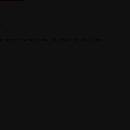
CH
ada mesin random orbital atau bisa disebut Dual Action