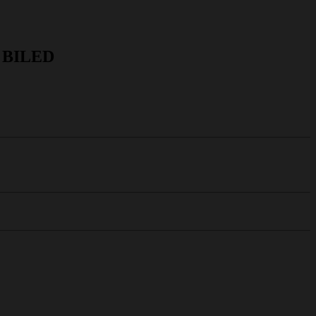
 BILED