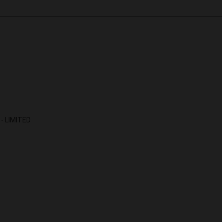
- LIMITED