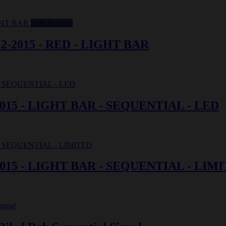
Stok Kosong
-2015 - RED - LIGHT BAR
15 - LIGHT BAR - SEQUENTIAL - LED
15 - LIGHT BAR - SEQUENTIAL - LIM