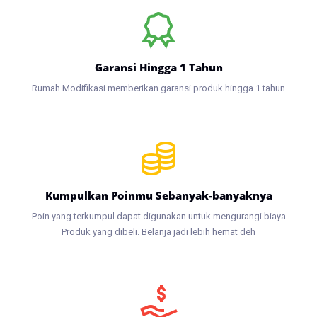
Garansi Hingga 1 Tahun
Rumah Modifikasi memberikan garansi produk hingga 1 tahun
Kumpulkan Poinmu Sebanyak-banyaknya
Poin yang terkumpul dapat digunakan untuk mengurangi biaya
Produk yang dibeli. Belanja jadi lebih hemat deh