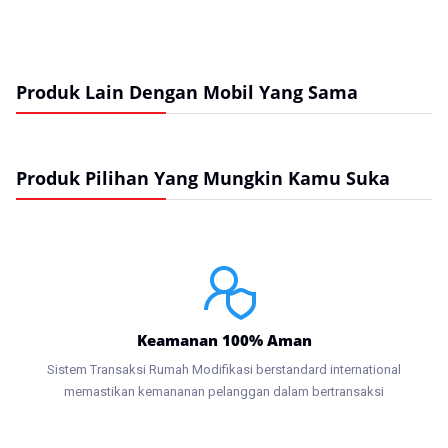
Produk Lain Dengan Mobil Yang Sama
Produk Pilihan Yang Mungkin Kamu Suka
Keamanan 100% Aman
Sistem Transaksi Rumah Modifikasi berstandard international
memastikan kemananan pelanggan dalam bertransaksi