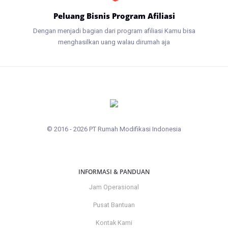
Peluang Bisnis Program Afiliasi
Dengan menjadi bagian dari program afiliasi Kamu bisa
menghasilkan uang walau dirumah aja
© 2016 - 2026 PT Rumah Modifikasi Indonesia
INFORMASI & PANDUAN
Jam Operasional
Pusat Bantuan
Kontak Kami