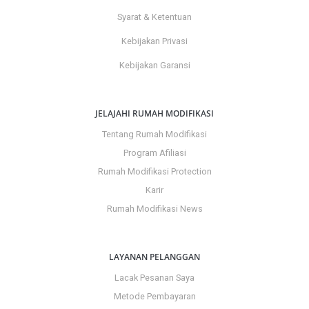
Syarat & Ketentuan
Kebijakan Privasi
Kebijakan Garansi
JELAJAHI RUMAH MODIFIKASI
Tentang Rumah Modifikasi
Program Afiliasi
Rumah Modifikasi Protection
Karir
Rumah Modifikasi News
LAYANAN PELANGGAN
Lacak Pesanan Saya
Metode Pembayaran