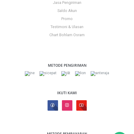
Jasa Pengiriman
Saldo Akun
Promo
Testimoni & Ulasan
Chart Bohlam Osram
METODE PENGIRIMAN
IKUTI KAMI
METODE PEMBAYARAN