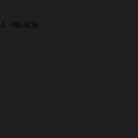
LL - BLACK