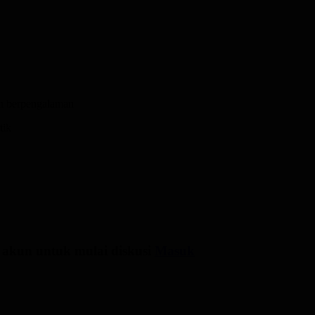
ah berpengalaman
tik
 akun untuk mulai diskusi
Masuk